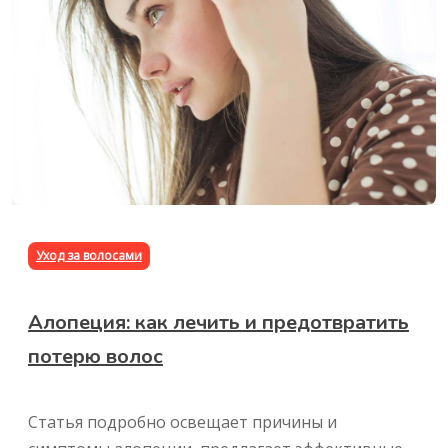
Уход за волосами
Алопеция: как лечить и предотвратить
потерю волос
Статья подробно освещает причины и