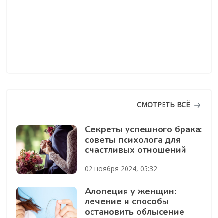
СМОТРЕТЬ ВСЁ
Секреты успешного брака:
советы психолога для
счастливых отношений
02 ноября 2024, 05:32
Алопеция у женщин:
лечение и способы
остановить облысение