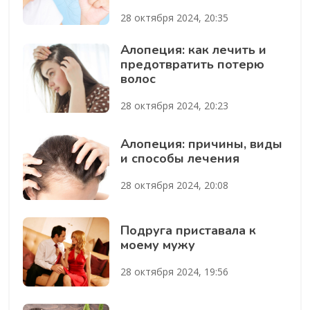
28 октября 2024, 20:35
Алопеция: как лечить и
предотвратить потерю
волос
28 октября 2024, 20:23
Алопеция: причины, виды
и способы лечения
28 октября 2024, 20:08
Подруга приставала к
моему мужу
28 октября 2024, 19:56