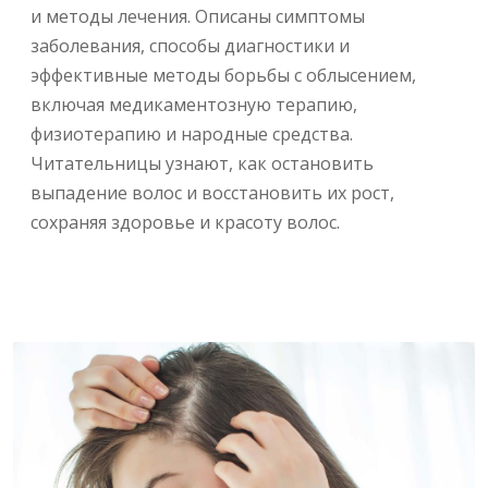
и методы лечения. Описаны симптомы
заболевания, способы диагностики и
эффективные методы борьбы с облысением,
включая медикаментозную терапию,
физиотерапию и народные средства.
Читательницы узнают, как остановить
выпадение волос и восстановить их рост,
сохраняя здоровье и красоту волос.