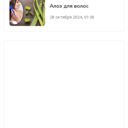
Алоэ для волос
28 октября 2024, 01:36