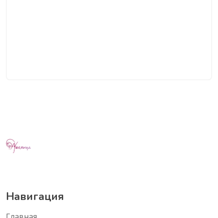
Навигация
Главная