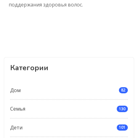
поддержания здоровья волос.
Категории
Дом
82
Семья
130
Дети
101