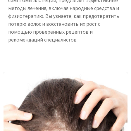
симптомы алопеции, предлагает эффективные
методы лечения, включая народные средства и
физиотерапию. Вы узнаете, как предотвратить
потерю волос и восстановить их рост с
помощью проверенных рецептов и
рекомендаций специалистов.