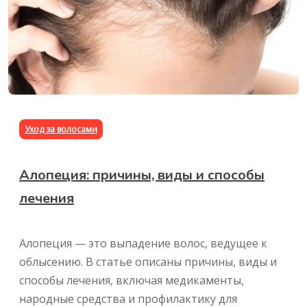
Уход за волосами
Алопеция: причины, виды и способы
лечения
Алопеция — это выпадение волос, ведущее к
облысению. В статье описаны причины, виды и
способы лечения, включая медикаменты,
народные средства и профилактику для