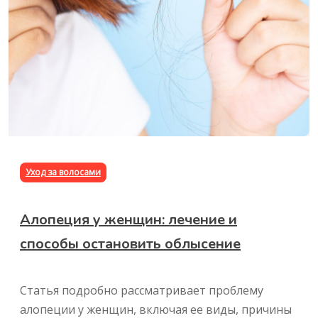
Уход за волосами
Алопеция у женщин: лечение и
способы остановить облысение
Статья подробно рассматривает проблему
алопеции у женщин, включая ее виды, причины