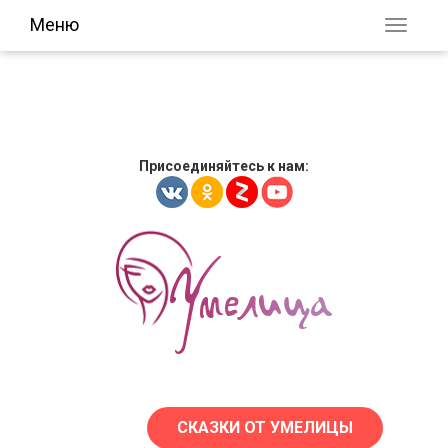
Меню
Присоединяйтесь к нам:
СКАЗКИ ОТ УМЕЛИЦЫ