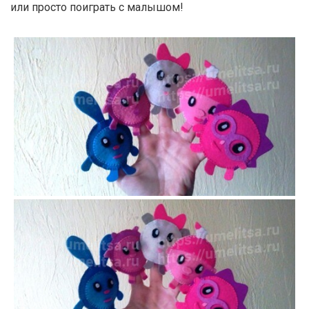
или просто поиграть с малышом!