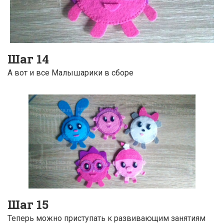
Шаг 14
А вот и все Малышарики в сборе
Шаг 15
Теперь можно приступать к развивающим занятиям