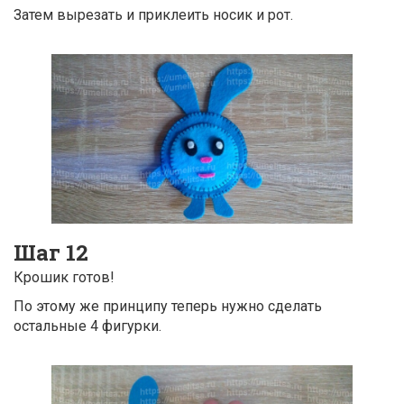
Затем вырезать и приклеить носик и рот.
Шаг 12
Крошик готов!
По этому же принципу теперь нужно сделать
остальные 4 фигурки.