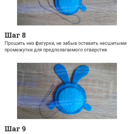
Шаг 8
Прошить низ фигурки, не забыв оставить несшитыми
промежутки для предполагаемого отверстия.
Шаг 9