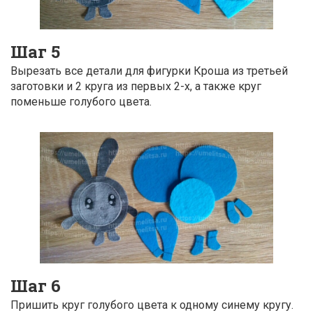
Шаг 5
Вырезать все детали для фигурки Кроша из третьей
заготовки и 2 круга из первых 2-х, а также круг
поменьше голубого цвета.
Шаг 6
Пришить круг голубого цвета к одному синему кругу.