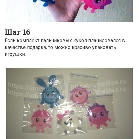
Шаг 16
Если комплект пальчиковых кукол планировался в
качестве подарка, то можно красиво упаковать
игрушки.