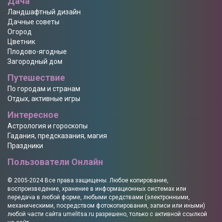
Дача
Ландшафтный дизайн
Дачные советы
Огород
Цветник
Плодово-ягодные
Загородный дом
Путешествие
По городам и странам
Отдых, активные игры
Интересное
Астрология и гороскопы
Гадания, предсказания, магия
Праздники
Пользователи Онлайн
© 2005-2024 Все права защищены. Любое копирование,
воспроизведение, хранение в информационных системах или
передача в любой форме, любыми средствами (электронными,
механическими, посредством фотокопирования, записи или иными)
любой части сайта
umelitsa.ru
разрешено, только с активной ссылкой