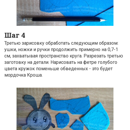
Шаг 4
Третью зарисовку обработать следующим образом:
ушки, ножки и ручки продолжить примерно на 0,7-1
см, захватывая пространство круга. Разрезать третью
заготовку на детали. Нарисовать на фетре голубого
цвета кружок поменьше обведенных - это будет
мордочка Кроша.