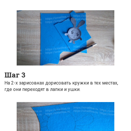
Шаг 3
На 2-х зарисовках дорисовать кружки в тех местах,
где они переходят в лапки и ушки.