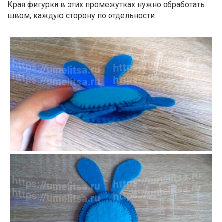
Края фигурки в этих промежутках нужно обработать
швом, каждую сторону по отдельности.