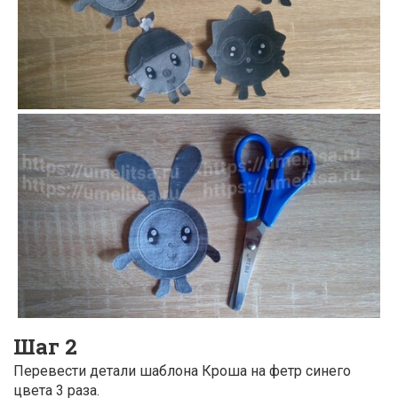
Шаг 2
Перевести детали шаблона Кроша на фетр синего
цвета 3 раза.