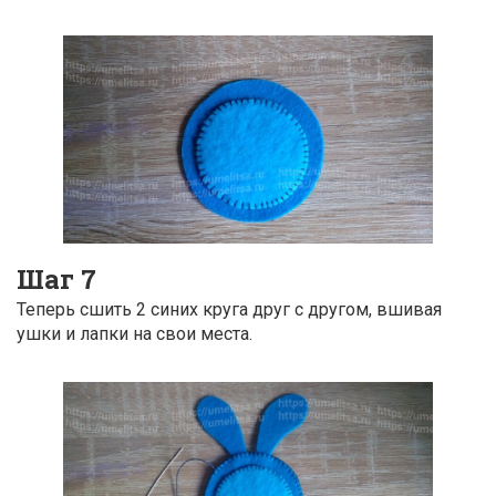
Шаг 7
Теперь сшить 2 синих круга друг с другом, вшивая
ушки и лапки на свои места.