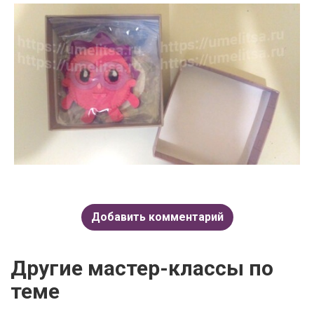
Добавить комментарий
Другие мастер-классы по
теме