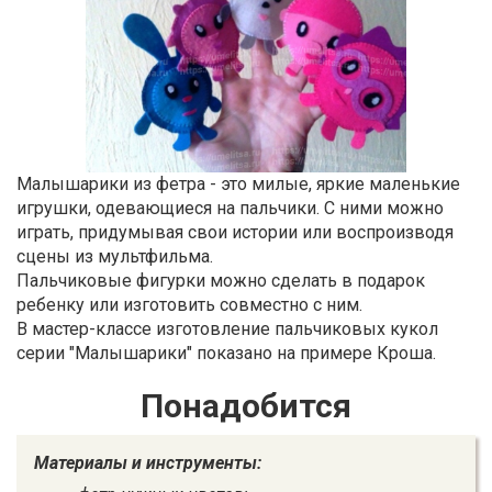
Малышарики из фетра - это милые, яркие маленькие
игрушки, одевающиеся на пальчики. С ними можно
играть, придумывая свои истории или воспроизводя
сцены из мультфильма.
Пальчиковые фигурки можно сделать в подарок
ребенку или изготовить совместно с ним.
В мастер-классе изготовление пальчиковых кукол
серии "Малышарики" показано на примере Кроша.
Понадобится
Материалы и инструменты: