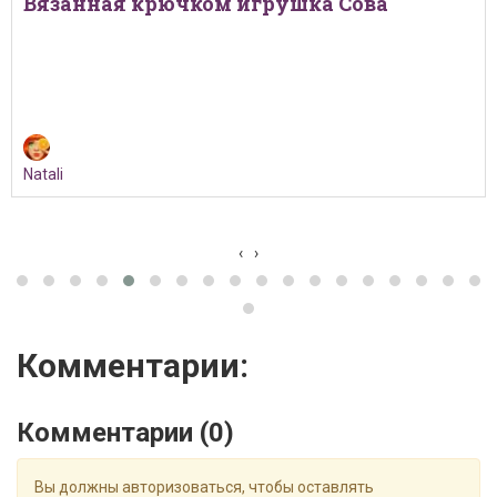
Игрушка крючком Мышка
Natali
‹
›
Комментарии:
Комментарии (
0
)
Вы должны авторизоваться, чтобы оставлять