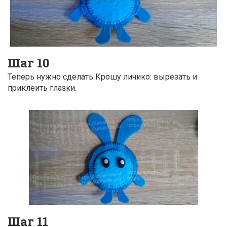
Шаг 10
Теперь нужно сделать Крошу личико: вырезать и
приклеить глазки.
Шаг 11