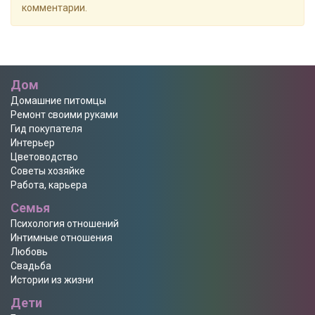
комментарии.
Дом
Домашние питомцы
Ремонт своими руками
Гид покупателя
Интерьер
Цветоводство
Советы хозяйке
Работа, карьера
Семья
Психология отношений
Интимные отношения
Любовь
Свадьба
Истории из жизни
Дети