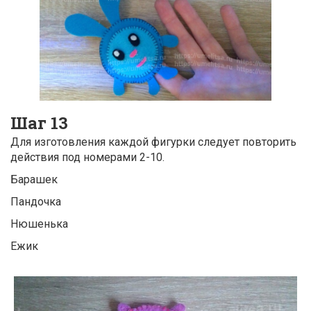
Шаг 13
Для изготовления каждой фигурки следует повторить
действия под номерами 2-10.
Барашек
Пандочка
Нюшенька
Ежик