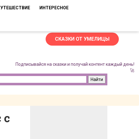
ПУТЕШЕСТВИЕ
ИНТЕРЕСНОЕ
СКАЗКИ ОТ УМЕЛИЦЫ
Подписывайся на сказки и получай контент каждый день!
🚀
 с