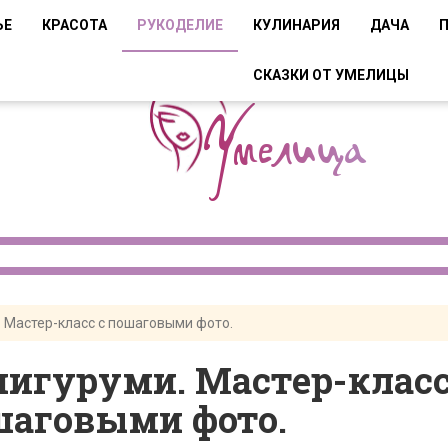
ЬЕ
КРАСОТА
РУКОДЕЛИЕ
КУЛИНАРИЯ
ДАЧА
СКАЗКИ ОТ УМЕЛИЦЫ
 Мастер-класс с пошаговыми фото.
игуруми. Мастер-класс
шаговыми фото.