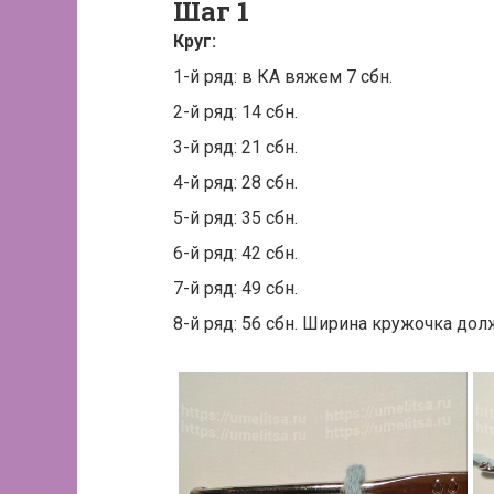
Шаг 1
Круг:
1-й ряд: в КА вяжем 7 сбн.
2-й ряд: 14 сбн.
3-й ряд: 21 сбн.
4-й ряд: 28 сбн.
5-й ряд: 35 сбн.
6-й ряд: 42 сбн.
7-й ряд: 49 сбн.
8-й ряд: 56 сбн. Ширина кружочка дол