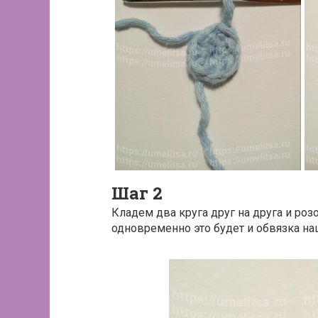
Шаг 2
Кладем два круга друг на друга и роз
одновременно это будет и обвязка н