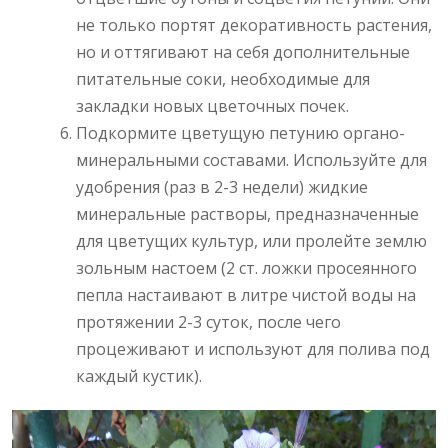
не только портят декоративность растения,
но и оттягивают на себя дополнительные
питательные соки, необходимые для
закладки новых цветочных почек.
Подкормите цветущую петунию органо-
минеральными составами. Используйте для
удобрения (раз в 2-3 недели) жидкие
минеральные растворы, предназначенные
для цветущих культур, или пролейте землю
зольным настоем (2 ст. ложки просеянного
пепла настаивают в литре чистой воды на
протяжении 2-3 суток, после чего
процеживают и используют для полива под
каждый кустик).