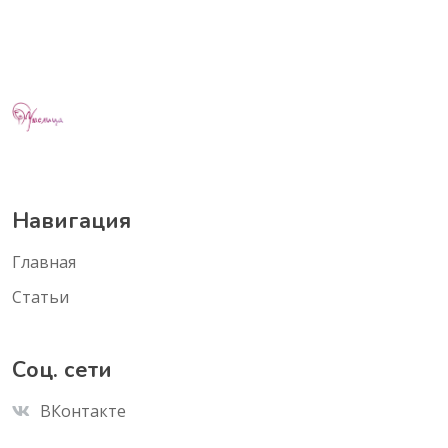
Навигация
Главная
Статьи
Соц. сети
ВКонтакте