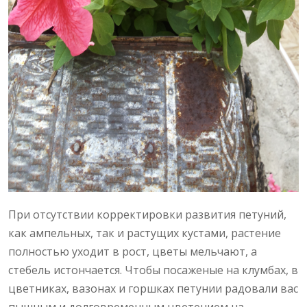
При отсутствии корректировки развития петуний,
как ампельных, так и растущих кустами, растение
полностью уходит в рост, цветы мельчают, а
стебель истончается. Чтобы посаженые на клумбах, в
цветниках, вазонах и горшках петунии радовали вас