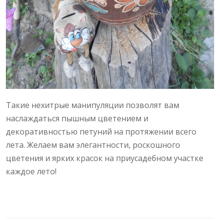
Такие нехитрые манипуляции позволят вам
наслаждаться пышным цветением и
декоративностью петуний на протяжении всего
лета. Желаем вам элегантности, роскошного
цветения и ярких красок на приусадебном участке
каждое лето!