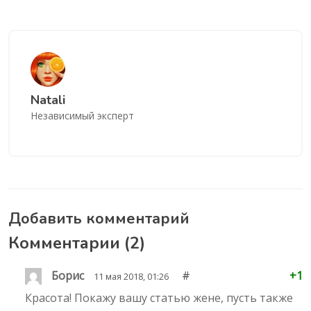
Natali
Независимый эксперт
Добавить комментарий
Комментарии (
2
)
Борис
#
+1
11 мая 2018, 01:26
Красота! Покажу вашу статью жене, пусть также