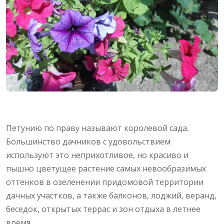
Петунию по праву называют королевой сада.
Большинство дачников с удовольствием
используют это неприхотливое, но красиво и
пышно цветущее растение самых невообразимых
оттенков в озеленении придомовой территории
дачных участков, а также балконов, лоджий, веранд,
беседок, открытых террас и зон отдыха в летнее
время.