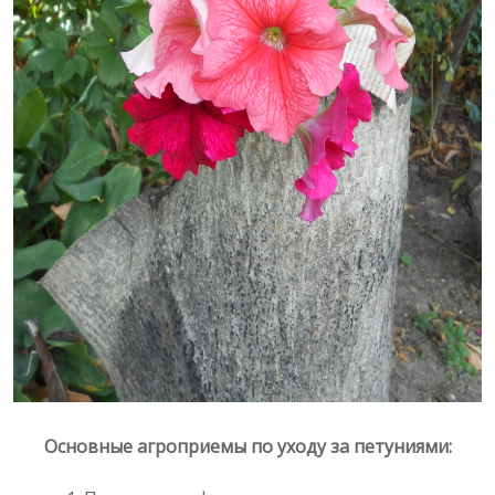
Основные агроприемы по уходу за петуниями: