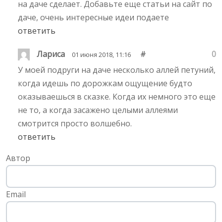
на даче сделает. Добавьте еще статьи на сайт по
даче, очень интересные идеи подаете
ответить
Лариса
#
0
01 июня 2018, 11:16
У моей подруги на даче несколько аллей петуний,
когда идешь по дорожкам ощущение будто
оказываешься в сказке. Когда их немного это еще
не то, а когда засажено целыми аллеями
смотрится просто волшебно.
ответить
Автор
Email