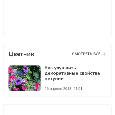
Цветник
СМОТРЕТЬ ВСЁ
Как улучшить
декоративные свойства
петунии
16 апреля 2018, 21:01