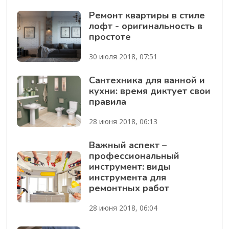
Ремонт квартиры в стиле
лофт - оригинальность в
простоте
30 июля 2018, 07:51
Сантехника для ванной и
кухни: время диктует свои
правила
28 июня 2018, 06:13
Важный аспект –
профессиональный
инструмент: виды
инструмента для
ремонтных работ
28 июня 2018, 06:04