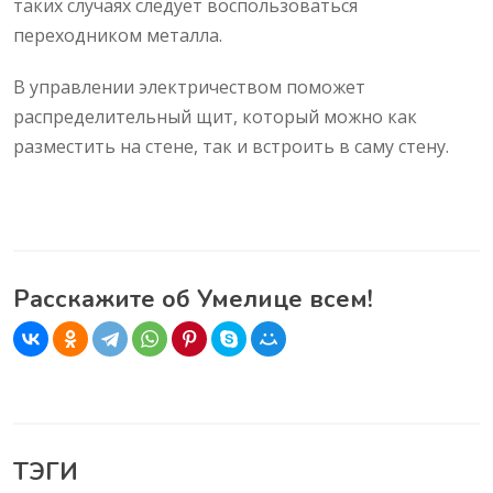
таких случаях следует воспользоваться
переходником металла.
В управлении электричеством поможет
распределительный щит, который можно как
разместить на стене, так и встроить в саму стену.
Расскажите об Умелице всем!
ТЭГИ