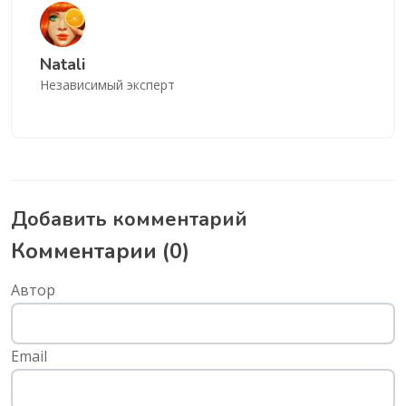
Natali
Независимый эксперт
Добавить комментарий
Комментарии (
0
)
Автор
Email