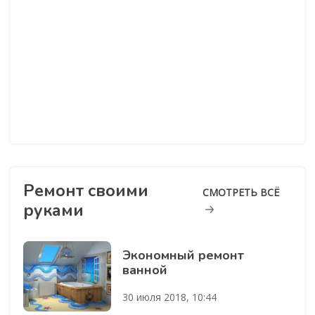
Ремонт своими
СМОТРЕТЬ ВСЁ
руками
Экономный ремонт
ванной
30 июля 2018, 10:44