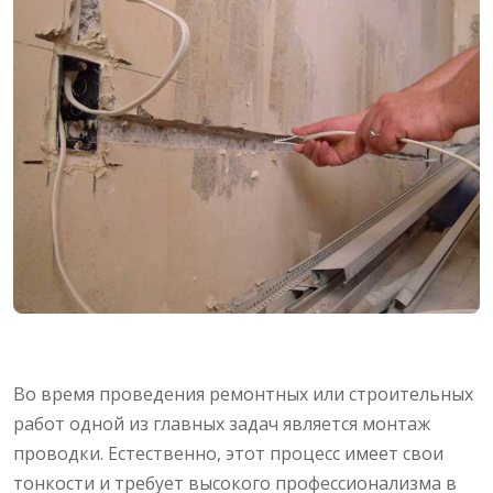
Во время проведения ремонтных или строительных
работ одной из главных задач является монтаж
проводки. Естественно, этот процесс имеет свои
тонкости и требует высокого профессионализма в