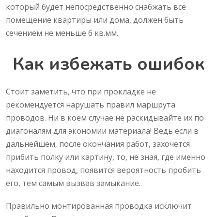
который будет непосредственно снабжать все
помещение квартиры или дома, должен быть
сечением не меньше 6 кв.мм.
Как избежать ошибок
Стоит заметить, что при прокладке не
рекомендуется нарушать правил маршрута
проводов. Ни в коем случае не раскидывайте их по
диагоналям для экономии материала! Ведь если в
дальнейшем, после окончания работ, захочется
прибить полку или картину, то, не зная, где именно
находится провод, появится вероятность пробить
его, тем самым вызвав замыкание.
Правильно монтированная проводка исключит