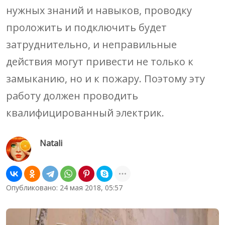
нужных знаний и навыков, проводку
проложить и подключить будет
затруднительно, и неправильные
действия могут привести не только к
замыканию, но и к пожару. Поэтому эту
работу должен проводить
квалифицированный электрик.
Natali
Опубликовано: 24 мая 2018, 05:57