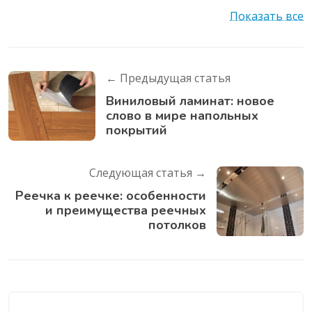
Показать все
← Предыдущая статья
Виниловый ламинат: новое
слово в мире напольных
покрытий
Следующая статья →
Реечка к реечке: особенности
и преимущества реечных
потолков