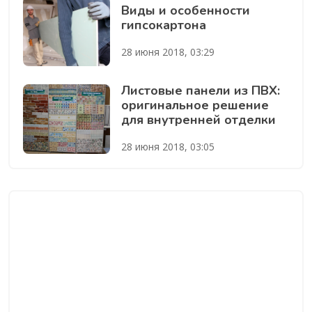
Виды и особенности
гипсокартона
28 июня 2018, 03:29
Листовые панели из ПВХ:
оригинальное решение
для внутренней отделки
28 июня 2018, 03:05