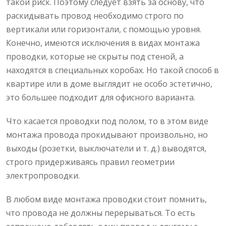
такой риск. Поэтому следует взять за основу, что
раскидывать провод необходимо строго по
вертикали или горизонтали, с помощью уровня.
Конечно, имеются исключения в видах монтажа
проводки, которые не скрыты под стеной, а
находятся в специальных коробах. Но такой способ в
квартире или в доме выглядит не особо эстетично,
это большее подходит для офисного варианта.
Что касается проводки под полом, то в этом виде
монтажа провода прокидывают произвольно, но
выходы (розетки, выключатели и т. д.) выводятся,
строго придерживаясь правил геометрии
электропроводки.
В любом виде монтажа проводки стоит помнить,
что провода не должны перерываться. То есть