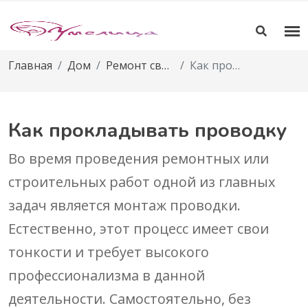
Главная
Дом
Ремонт своими руками
Как прокладывать проводку
Как прокладывать проводку
Во время проведения ремонтных или
строительных работ одной из главных
задач является монтаж проводки.
Естественно, этот процесс имеет свои
тонкости и требует высокого
профессионализма в данной
деятельности. Самостоятельно, без