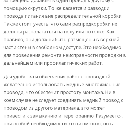
запрещено добавлять один провод к другому с
помощью скрутки. То же касается и разводки
провода питания вне распределительной коробки.
Также стоит учесть, что сами распредкоробки не
должны располагаться на полу или потолке. Как
правило, они должны быть размещены в верхней
части стены в свободном доступе. Это необходимо
для проведения ремонта неисправности проводки в
дальнейшем или профилактических работ.
Для удобства и облегчения работ с проводкой
желательно использовать медные многожильные
провода, что обеспечит простоту монтажа. Ни в
коем случае не следует соединять медный провод с
проводом из другого материала, это может
привести к замыканию и перегоранию. Разумеется,
при особой необходимости это возможно, но в