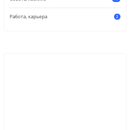
Работа, карьера
2