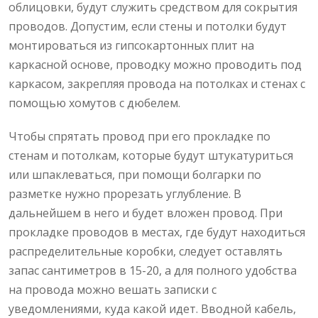
облицовки, будут служить средством для сокрытия
проводов. Допустим, если стены и потолки будут
монтироваться из гипсокартонных плит на
каркасной основе, проводку можно проводить под
каркасом, закрепляя провода на потолках и стенах с
помощью хомутов с дюбелем.
Чтобы спрятать провод при его прокладке по
стенам и потолкам, которые будут штукатуриться
или шпаклеваться, при помощи болгарки по
разметке нужно прорезать углубление. В
дальнейшем в него и будет вложен провод. При
прокладке проводов в местах, где будут находиться
распределительные коробки, следует оставлять
запас сантиметров в 15-20, а для полного удобства
на провода можно вешать записки с
уведомлениями, куда какой идет. Вводной кабель,