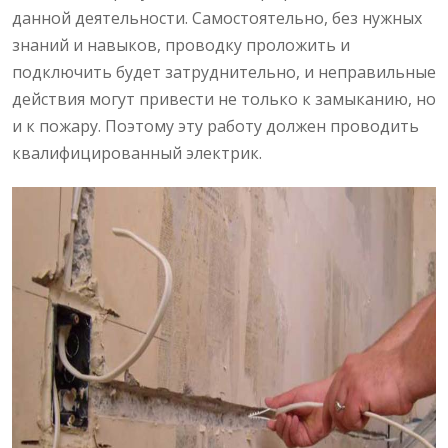
данной деятельности. Самостоятельно, без нужных
знаний и навыков, проводку проложить и
подключить будет затруднительно, и неправильные
действия могут привести не только к замыканию, но
и к пожару. Поэтому эту работу должен проводить
квалифицированный электрик.