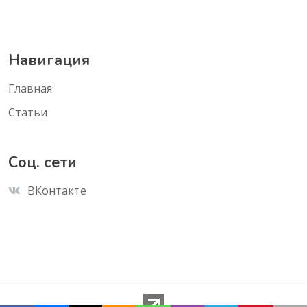
Навигация
Главная
Статьи
Соц. сети
ВКонтакте