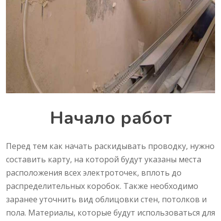
Начало работ
Перед тем как начать раскидывать проводку, нужно
составить карту, на которой будут указаны места
расположения всех электроточек, вплоть до
распределительных коробок. Также необходимо
заранее уточнить вид облицовки стен, потолков и
пола. Материалы, которые будут использоваться для