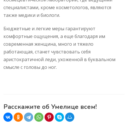
специалистами, кроме косметологов, являются
также медики и биологи.
Бюджетные и легкие меры гарантируют
комфортные ощущения, а еще благодаря им
современная женщина, много и тяжело
работающая, станет чувствовать себя
аристократичной леди, ухоженной в буквальном
смысле с головы до ног.
Расскажите об Умелице всем!