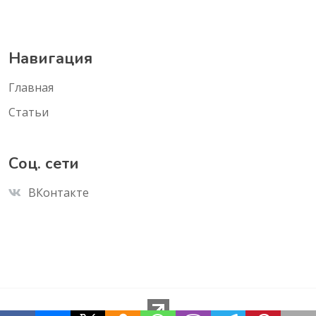
Навигация
Главная
Статьи
Соц. сети
ВКонтакте