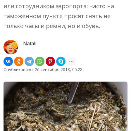
или сотрудником аэропорта: часто на
таможенном пункте просят снять не
только часы и ремни, но и обувь.
Natali
Опубликовано: 26 сентября 2018, 05:28