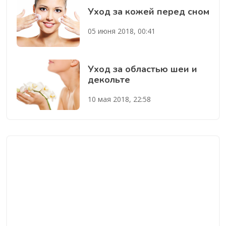
Уход за кожей перед сном
05 июня 2018, 00:41
Уход за областью шеи и
декольте
10 мая 2018, 22:58