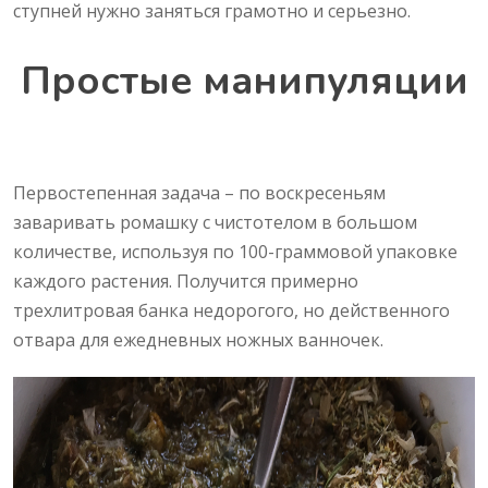
ступней нужно заняться грамотно и серьезно.
Простые манипуляции
Первостепенная задача – по воскресеньям
заваривать ромашку с чистотелом в большом
количестве, используя по 100-граммовой упаковке
каждого растения. Получится примерно
трехлитровая банка недорогого, но действенного
отвара для ежедневных ножных ванночек.