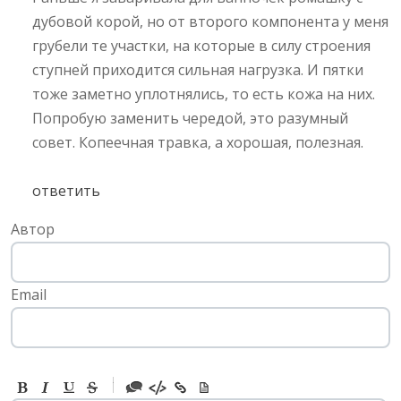
дубовой корой, но от второго компонента у меня
грубели те участки, на которые в силу строения
ступней приходится сильная нагрузка. И пятки
тоже заметно уплотнялись, то есть кожа на них.
Попробую заменить чередой, это разумный
совет. Копеечная травка, а хорошая, полезная.
ответить
Автор
Email
-
-