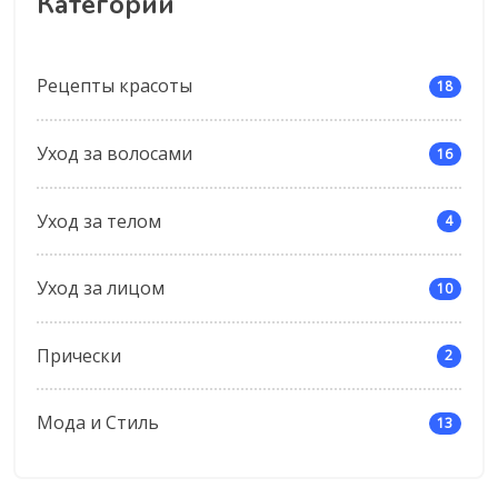
Категории
Рецепты красоты
18
Уход за волосами
16
Уход за телом
4
Уход за лицом
10
Прически
2
Мода и Стиль
13