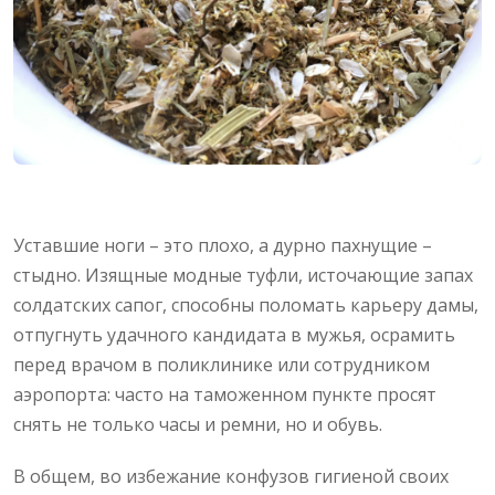
Уставшие ноги – это плохо, а дурно пахнущие –
стыдно. Изящные модные туфли, источающие запах
солдатских сапог, способны поломать карьеру дамы,
отпугнуть удачного кандидата в мужья, осрамить
перед врачом в поликлинике или сотрудником
аэропорта: часто на таможенном пункте просят
снять не только часы и ремни, но и обувь.
В общем, во избежание конфузов гигиеной своих