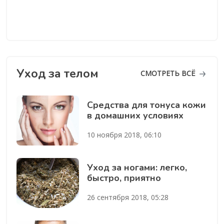
Уход за телом
СМОТРЕТЬ ВСЁ
Средства для тонуса кожи
в домашних условиях
10 ноября 2018, 06:10
Уход за ногами: легко,
быстро, приятно
26 сентября 2018, 05:28