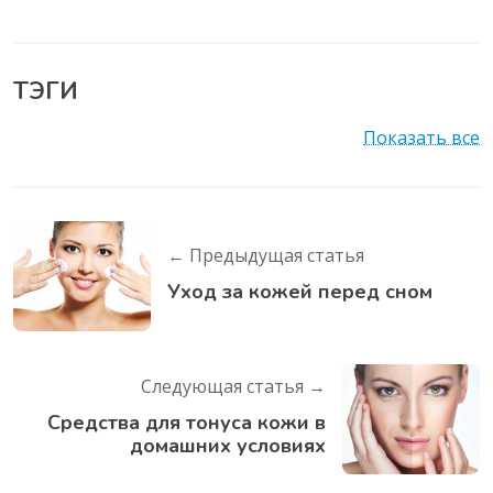
ТЭГИ
Показать все
← Предыдущая статья
Уход за кожей перед сном
Следующая статья →
Средства для тонуса кожи в
домашних условиях