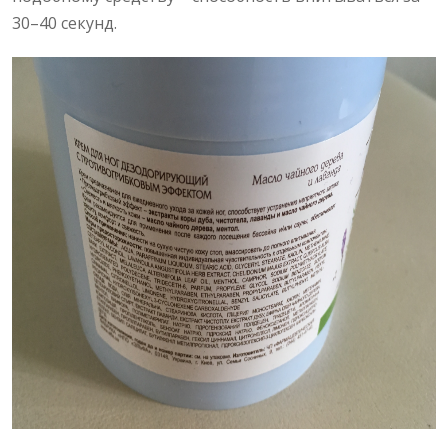
30–40 секунд.