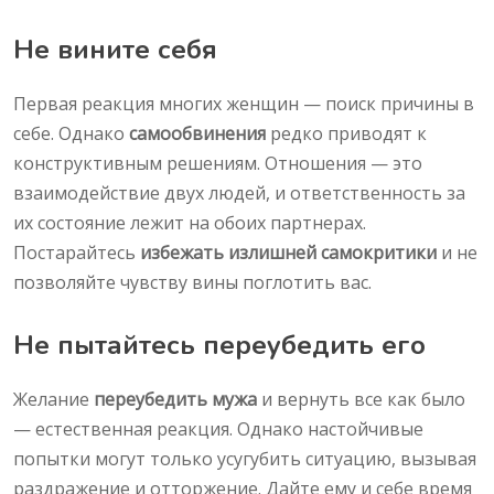
Не вините себя
Первая реакция многих женщин — поиск причины в
себе. Однако
самообвинения
редко приводят к
конструктивным решениям. Отношения — это
взаимодействие двух людей, и ответственность за
их состояние лежит на обоих партнерах.
Постарайтесь
избежать излишней самокритики
и не
позволяйте чувству вины поглотить вас.
Не пытайтесь переубедить его
Желание
переубедить мужа
и вернуть все как было
— естественная реакция. Однако настойчивые
попытки могут только усугубить ситуацию, вызывая
раздражение и отторжение. Дайте ему и себе время