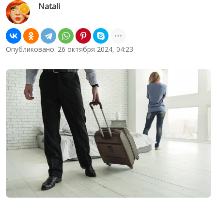
Natali
Опубликовано: 26 октября 2024, 04:23