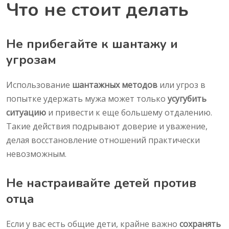
Что не стоит делать
Не прибегайте к шантажу и
угрозам
Использование
шантажных методов
или угроз в
попытке удержать мужа может только
усугубить
ситуацию
и привести к еще большему отдалению.
Такие действия подрывают доверие и уважение,
делая восстановление отношений практически
невозможным.
Не настраивайте детей против
отца
Если у вас есть общие дети, крайне важно
сохранять