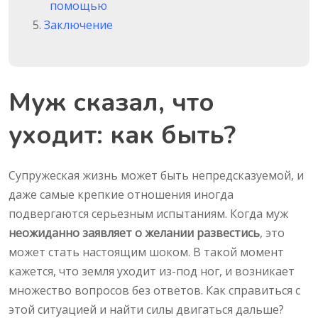
помощью
Заключение
Муж сказал, что
уходит: как быть?
Супружеская жизнь может быть непредсказуемой, и
даже самые крепкие отношения иногда
подвергаются серьезным испытаниям. Когда муж
неожиданно заявляет о желании развестись
, это
может стать настоящим шоком. В такой момент
кажется, что земля уходит из-под ног, и возникает
множество вопросов без ответов. Как справиться с
этой ситуацией и найти силы двигаться дальше?