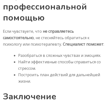
профессиональной
помощью
Если чувствуете, что
не справляетесь
самостоятельно
, не стесняйтесь обратиться к
психологу или психотерапевту.
Специалист поможет
:
Разобраться в сложных чувствах и эмоциях.
Найти эффективные способы справиться со
стрессом.
Построить план действий для дальнейшей
жизни.
Заключение