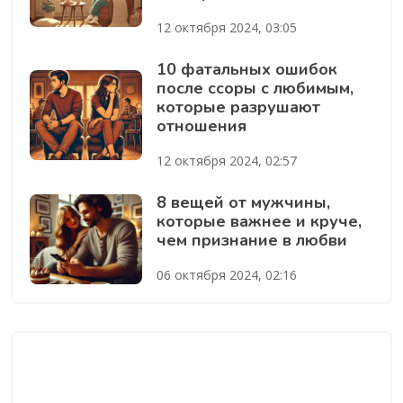
12 октября 2024, 03:05
10 фатальных ошибок
после ссоры с любимым,
которые разрушают
отношения
12 октября 2024, 02:57
8 вещей от мужчины,
которые важнее и круче,
чем признание в любви
06 октября 2024, 02:16