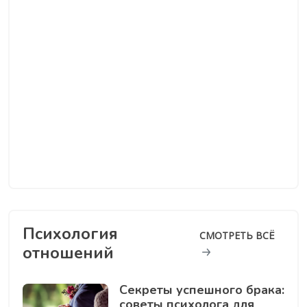
Психология
СМОТРЕТЬ ВСЁ
отношений
Секреты успешного брака:
советы психолога для