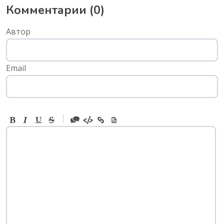
Комментарии (
0
)
Автор
Email
-
-
-
-
-
-
-
-
-
-
-
-
-
-
-