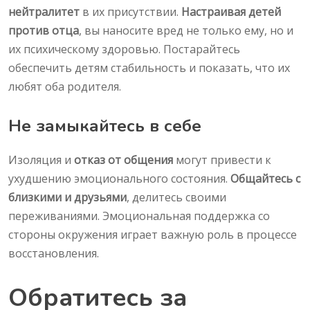
нейтралитет
в их присутствии.
Настраивая детей
против отца
, вы наносите вред не только ему, но и
их психическому здоровью. Постарайтесь
обеспечить детям стабильность и показать, что их
любят оба родителя.
Не замыкайтесь в себе
Изоляция и
отказ от общения
могут привести к
ухудшению эмоционального состояния.
Общайтесь с
близкими и друзьями
, делитесь своими
переживаниями. Эмоциональная поддержка со
стороны окружения играет важную роль в процессе
восстановления.
Обратитесь за