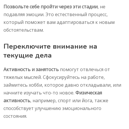
Позвольте себе пройти через эти стадии
, не
подавляя эмоции. Это естественный процесс,
который поможет вам адаптироваться к новым
обстоятельствам.
Переключите внимание на
текущие дела
Активность и занятость
помогут отвлечься от
тяжелых мыслей. Сфокусируйтесь на работе,
займитесь хобби, которое давно откладывали, или
начните изучать что-то новое.
Физическая
активность
, например, спорт или йога, также
способствует улучшению эмоционального
состояния.