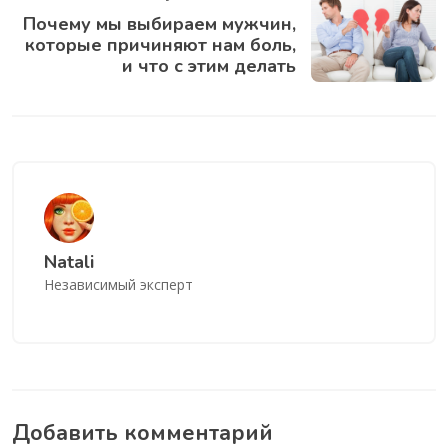
Почему мы выбираем мужчин,
которые причиняют нам боль,
и что с этим делать
Natali
Независимый эксперт
Добавить комментарий