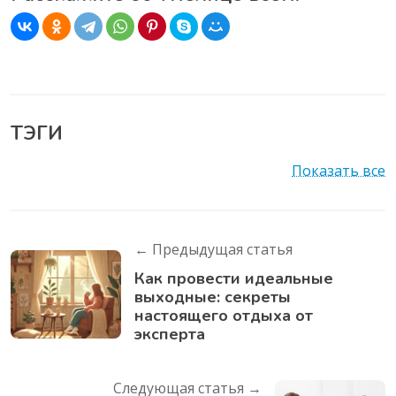
ТЭГИ
Показать все
← Предыдущая статья
Как провести идеальные
выходные: секреты
настоящего отдыха от
эксперта
Следующая статья →