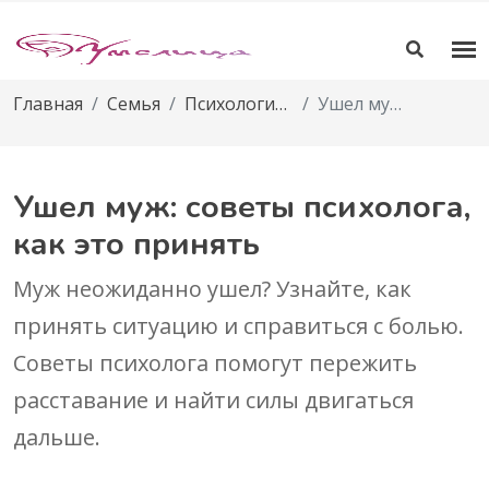
Главная
Семья
Психология отношений
Ушел муж: советы психолога, как это принять
Ушел муж: советы психолога,
как это принять
Муж неожиданно ушел? Узнайте, как
принять ситуацию и справиться с болью.
Советы психолога помогут пережить
расставание и найти силы двигаться
дальше.