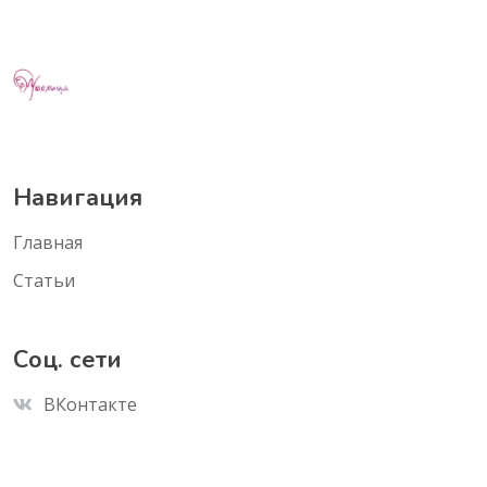
Навигация
Главная
Статьи
Соц. сети
ВКонтакте