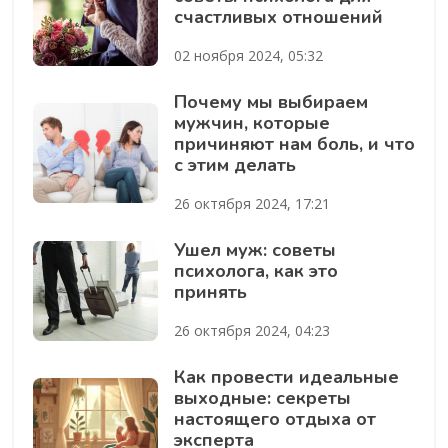
счастливых отношений
02 ноября 2024, 05:32
Почему мы выбираем
мужчин, которые
причиняют нам боль, и что
с этим делать
26 октября 2024, 17:21
Ушел муж: советы
психолога, как это
принять
26 октября 2024, 04:23
Как провести идеальные
выходные: секреты
настоящего отдыха от
эксперта