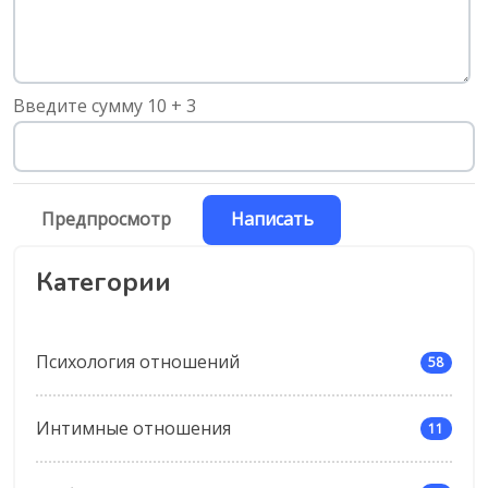
Введите сумму 10 + 3
Категории
Психология отношений
58
Интимные отношения
11