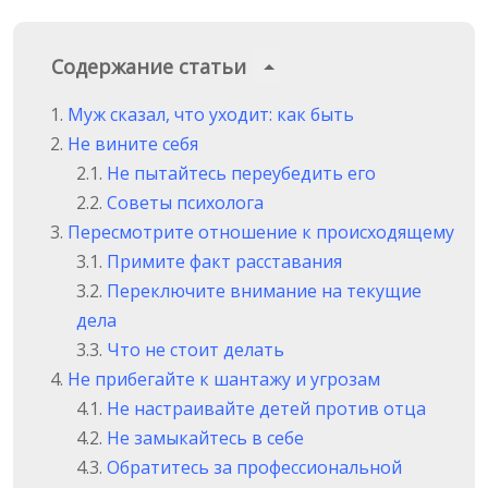
Содержание статьи
Муж сказал, что уходит: как быть
Не вините себя
Не пытайтесь переубедить его
Советы психолога
Пересмотрите отношение к происходящему
Примите факт расставания
Переключите внимание на текущие
дела
Что не стоит делать
Не прибегайте к шантажу и угрозам
Не настраивайте детей против отца
Не замыкайтесь в себе
Обратитесь за профессиональной