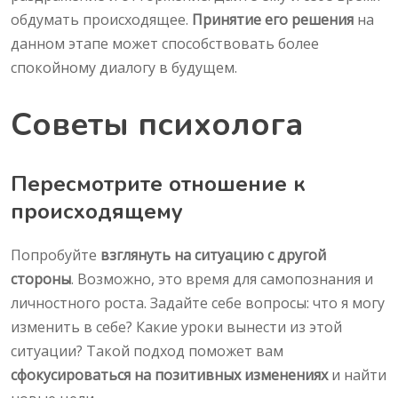
обдумать происходящее.
Принятие его решения
на
данном этапе может способствовать более
спокойному диалогу в будущем.
Советы психолога
Пересмотрите отношение к
происходящему
Попробуйте
взглянуть на ситуацию с другой
стороны
. Возможно, это время для самопознания и
личностного роста. Задайте себе вопросы: что я могу
изменить в себе? Какие уроки вынести из этой
ситуации? Такой подход поможет вам
сфокусироваться на позитивных изменениях
и найти