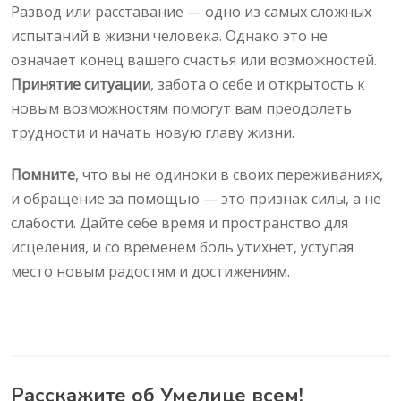
Развод или расставание — одно из самых сложных
испытаний в жизни человека. Однако это не
означает конец вашего счастья или возможностей.
Принятие ситуации
, забота о себе и открытость к
новым возможностям помогут вам преодолеть
трудности и начать новую главу жизни.
Помните
, что вы не одиноки в своих переживаниях,
и обращение за помощью — это признак силы, а не
слабости. Дайте себе время и пространство для
исцеления, и со временем боль утихнет, уступая
место новым радостям и достижениям.
Расскажите об Умелице всем!