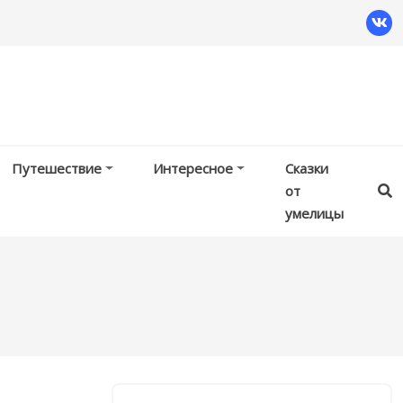
Путешествие
Интересное
Сказки
от
умелицы