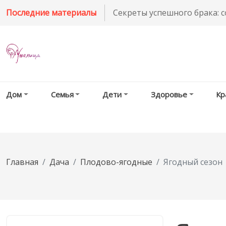
Последние материалы
Секреты успешного брака: 
Дом
Семья
Дети
Здоровье
Кр
Главная
Дача
Плодово-ягодные
Ягодный сезон