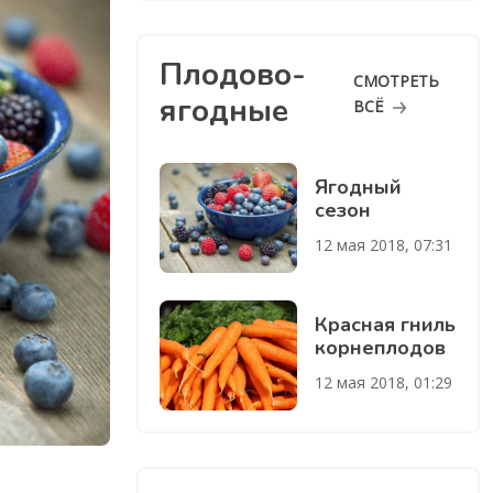
Плодово-
СМОТРЕТЬ
ягодные
ВСЁ
Ягодный
сезон
12 мая 2018, 07:31
Красная гниль
корнеплодов
12 мая 2018, 01:29