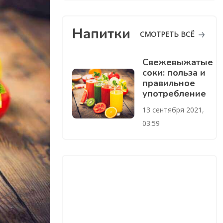
Напитки
СМОТРЕТЬ ВСЁ
Свежевыжатые
соки: польза и
правильное
употребление
13 сентября 2021,
03:59