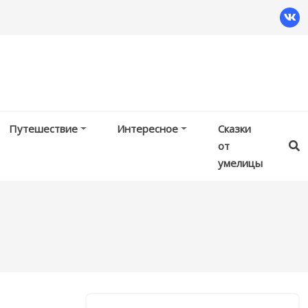
Путешествие
Интересное
Сказки
от
умелицы