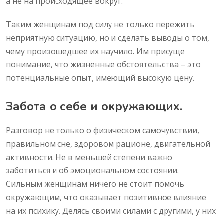
а не на происходящее вокруг.
Таким женщинам под силу не только пережить
неприятную ситуацию, но и сделать выводы о том,
чему произошедшее их научило. Им присуще
понимание, что жизненные обстоятельства – это
потенциальные опыт, имеющий высокую цену.
Забота о себе и окружающих.
Разговор не только о физическом самочувствии,
правильном сне, здоровом рационе, двигательной
активности. Не в меньшей степени важно
заботиться и об эмоциональном состоянии.
Сильным женщинам ничего не стоит помочь
окружающим, что оказывает позитивное влияние
на их психику. Делясь своими силами с другими, у них