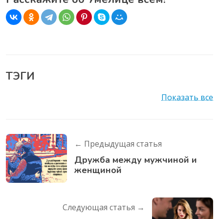
ТЭГИ
Показать все
← Предыдущая статья
Дружба между мужчиной и
женщиной
Следующая статья →