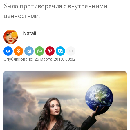
было противоречия с внутренними
ценностями.
Natali
Опубликовано: 25 марта 2019, 03:02