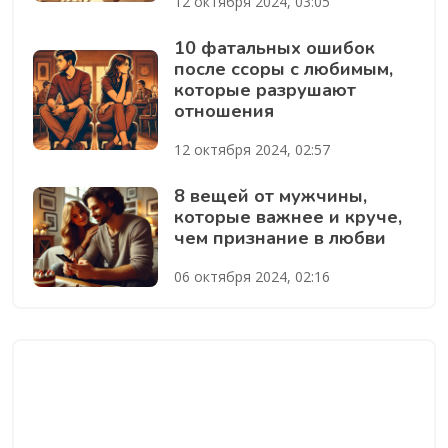
12 октября 2024, 03:05
10 фатальных ошибок
после ссоры с любимым,
которые разрушают
отношения
12 октября 2024, 02:57
8 вещей от мужчины,
которые важнее и круче,
чем признание в любви
06 октября 2024, 02:16