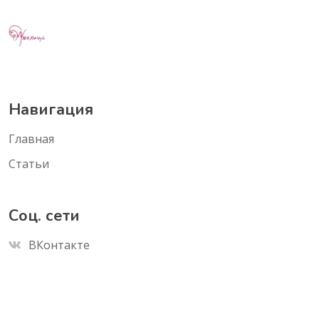
Навигация
Главная
Статьи
Соц. сети
ВКонтакте