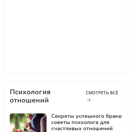
Психология
СМОТРЕТЬ ВСЁ
отношений
Секреты успешного брака:
советы психолога для
счастливых отношений