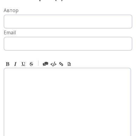
Автор
Email
-
-
-
-
-
-
-
-
-
-
-
-
-
-
-