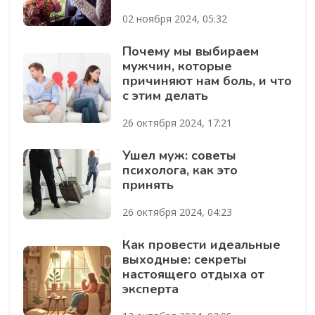
02 ноября 2024, 05:32
Почему мы выбираем
мужчин, которые
причиняют нам боль, и что
с этим делать
26 октября 2024, 17:21
Ушел муж: советы
психолога, как это
принять
26 октября 2024, 04:23
Как провести идеальные
выходные: секреты
настоящего отдыха от
эксперта