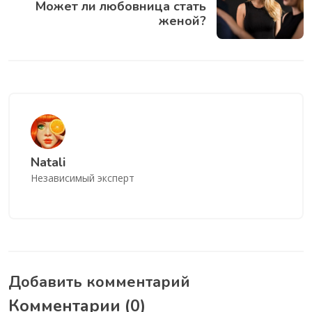
Может ли любовница стать
женой?
Natali
Независимый эксперт
Добавить комментарий
Комментарии (
0
)