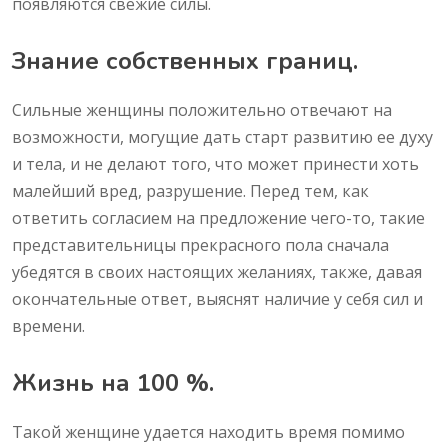
появляются свежие силы.
Знание собственных границ.
Сильные женщины положительно отвечают на
возможности, могущие дать старт развитию ее духу
и тела, и не делают того, что может принести хоть
малейший вред, разрушение. Перед тем, как
ответить согласием на предложение чего-то, такие
представительницы прекрасного пола сначала
убедятся в своих настоящих желаниях, также, давая
окончательные ответ, выяснят наличие у себя сил и
времени.
Жизнь на 100 %.
Такой женщине удается находить время помимо