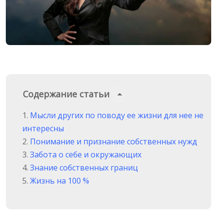
Содержание статьи
Мысли других по поводу ее жизни для нее не
интересны
Понимание и признание собственных нужд
Забота о себе и окружающих
Знание собственных границ
Жизнь на 100 %