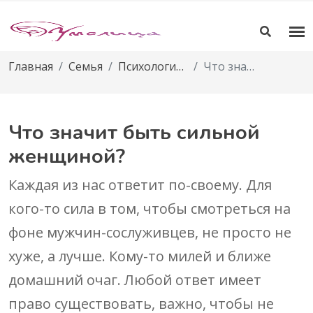
Главная
Семья
Психология отношений
Что значит быть сильной женщиной?
Что значит быть сильной
женщиной?
Каждая из нас ответит по-своему. Для
кого-то сила в том, чтобы смотреться на
фоне мужчин-сослуживцев, не просто не
хуже, а лучше. Кому-то милей и ближе
домашний очаг. Любой ответ имеет
право существовать, важно, чтобы не