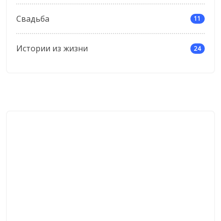
Свадьба
11
Истории из жизни
24