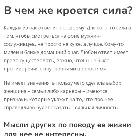
В чем же кроется сила?
Каждая из нас ответит по-своему. Для кого-то сила в
том, чтобы смотреться на фоне мужчин-
сослуживцев, не просто не хуже, а лучше. Кому-то
милей и ближе домашний очаг. Любой ответ имеет
право существовать, важно, чтобы не было
противоречия с внутренними ценностями.
Не имеет значения, в пользу чего сделала выбор
женщина – семьи либо карьеры – имеются
признаки, которые укажут на то, что про нее
справедливо будет сказать – сильная личность.
Мысли других по поводу ее жизни
для нее не интересны.