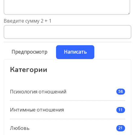
Введите сумму 2 + 1
Категории
Психология отношений
58
Интимные отношения
11
Любовь
21