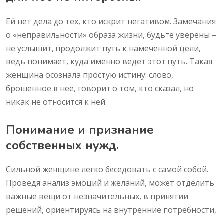
Ей нет дела до тех, кто искрит негативом. Замечания
о «неправильности» образа жизни, будьте уверены –
не услышит, продолжит путь к намеченной цели,
ведь понимает, куда именно ведет этот путь. Такая
женщина осознала простую истину: слово,
брошенное в нее, говорит о том, кто сказал, но
никак не относится к ней.
Понимание и признание
собственных нужд.
Сильной женщине легко беседовать с самой собой.
Проведя анализ эмоций и желаний, может отделить
важные вещи от незначительных, в принятии
решений, ориентируясь на внутренние потребности,