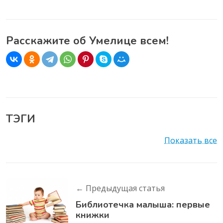
Расскажите об Умелице всем!
ТЭГИ
Показать все
← Предыдущая статья
Библиотечка малыша: первые
книжки