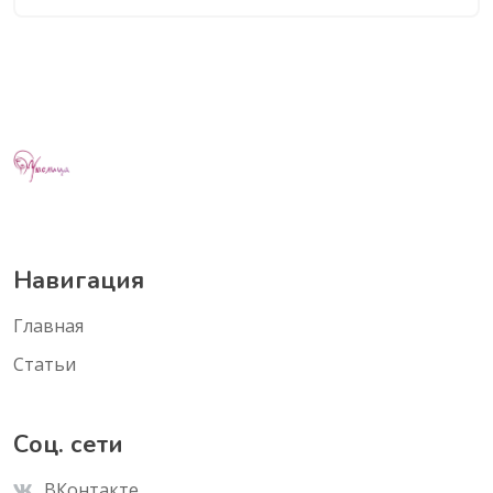
Навигация
Главная
Статьи
Соц. сети
ВКонтакте