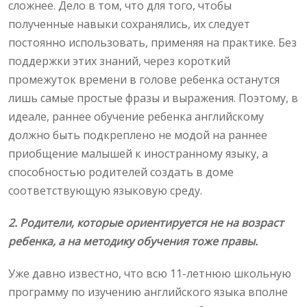
сложнее. Дело в том, что для того, чтобы
полученные навыки сохранялись, их следует
постоянно использовать, применяя на практике. Без
поддержки этих знаний, через короткий
промежуток времени в голове ребенка останутся
лишь самые простые фразы и выражения. Поэтому, в
идеале, раннее обучение ребенка английскому
должно быть подкреплено не модой на раннее
приобщение малышей к иностранному языку, а
способностью родителей создать в доме
соответствующую языковую среду.
2. Родители, которые ориентируется не на возраст
ребенка, а на методику обучения тоже правы.
Уже давно известно, что всю 11-летнюю школьную
программу по изучению английского языка вполне