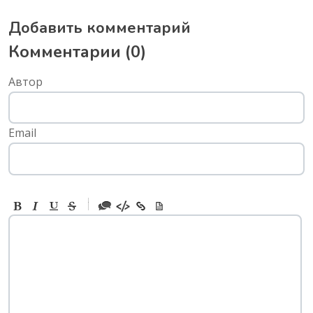
Добавить комментарий
Комментарии (
0
)
Автор
Email
-
-
-
-
-
-
-
-
-
-
-
-
-
-