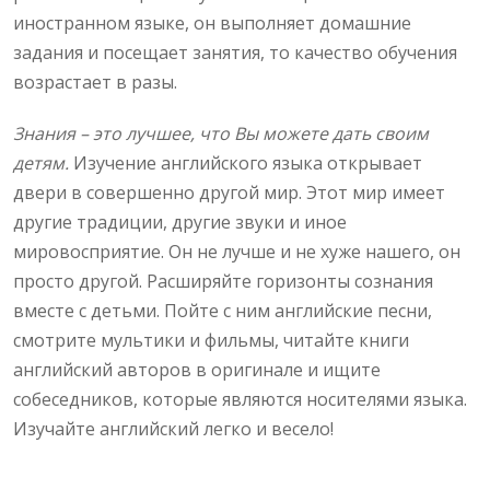
иностранном языке, он выполняет домашние
задания и посещает занятия, то качество обучения
возрастает в разы.
Знания – это лучшее, что Вы можете дать своим
детям.
Изучение английского языка открывает
двери в совершенно другой мир. Этот мир имеет
другие традиции, другие звуки и иное
мировосприятие. Он не лучше и не хуже нашего, он
просто другой. Расширяйте горизонты сознания
вместе с детьми. Пойте с ним английские песни,
смотрите мультики и фильмы, читайте книги
английский авторов в оригинале и ищите
собеседников, которые являются носителями языка.
Изучайте английский легко и весело!