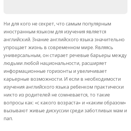
Ни для кого не секрет, что самым популярным
иностранным языком для изучения является
английский. Знание английского языка значительно
упрощает жизнь в современном мире. Являясь
универсальным, он стирает речевые барьеры между
людьми любой национальности, расширяет
информационные горизонты и увеличивает
карьерные возможности. И если в необходимости
изучения английского языка ребенком практически
никто из родителей не сомневается, то такие
вопросы как: «с какого возраста» и «каким образом»
вызывают живые дискуссии среди заботливых мам и
пап.