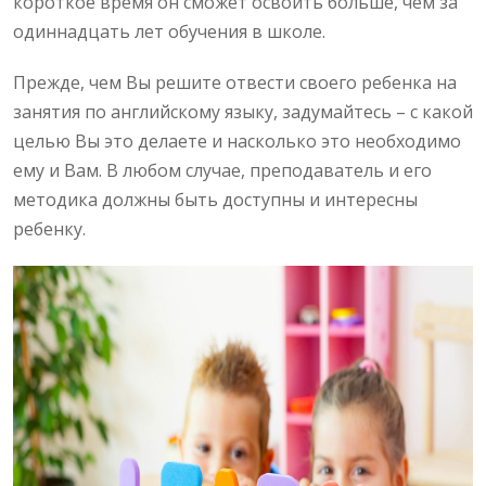
короткое время он сможет освоить больше, чем за
одиннадцать лет обучения в школе.
Прежде, чем Вы решите отвести своего ребенка на
занятия по английскому языку, задумайтесь – с какой
целью Вы это делаете и насколько это необходимо
ему и Вам. В любом случае, преподаватель и его
методика должны быть доступны и интересны
ребенку.