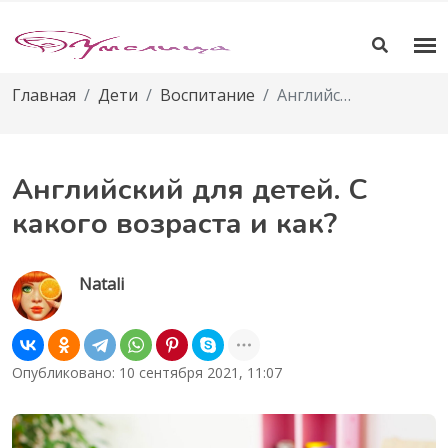
Главная
Дети
Воспитание
Английский для детей. С какого возраста и как?
Английский для детей. С
какого возраста и как?
Natali
Опубликовано: 10 сентября 2021, 11:07