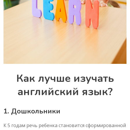
Как лучше изучать
английский язык?
1. Дошкольники
К 5 годам речь ребенка становится сформированной