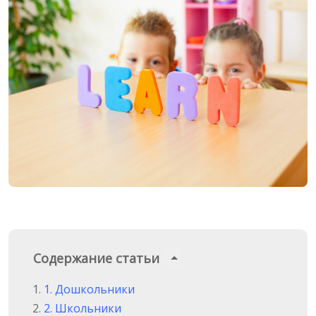
Содержание статьи
1. Дошкольники
2. Школьники