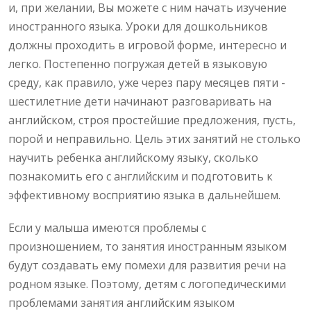
и, при желании, Вы можете с ним начать изучение
иностранного языка. Уроки для дошкольников
должны проходить в игровой форме, интересно и
легко. Постепенно погружая детей в языковую
среду, как правило, уже через пару месяцев пяти -
шестилетние дети начинают разговаривать на
английском, строя простейшие предложения, пусть,
порой и неправильно. Цель этих занятий не столько
научить ребенка английскому языку, сколько
познакомить его с английским и подготовить к
эффективному восприятию языка в дальнейшем.
Если у малыша имеются проблемы с
произношением, то занятия иностранным языком
будут создавать ему помехи для развития речи на
родном языке. Поэтому, детям с логопедическими
проблемами занятия английским языком