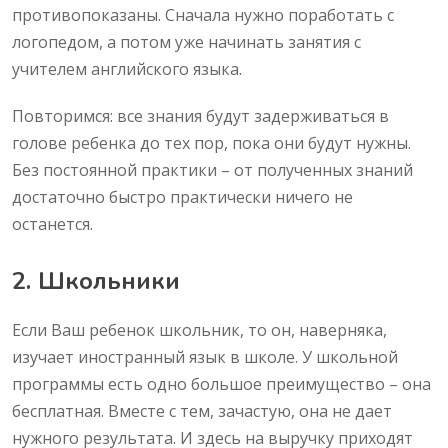
противопоказаны. Сначала нужно поработать с
логопедом, а потом уже начинать занятия с
учителем английского языка.
Повторимся: все знания будут задерживаться в
голове ребенка до тех пор, пока они будут нужны.
Без постоянной практики – от полученных знаний
достаточно быстро практически ничего не
останется.
2. Школьники
Если Ваш ребенок школьник, то он, наверняка,
изучает иностранный язык в школе. У школьной
программы есть одно большое преимущество – она
бесплатная. Вместе с тем, зачастую, она не дает
нужного результата. И здесь на выручку приходят