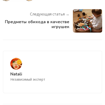
Следующая статья →
Предметы обихода в качестве
игрушек
Natali
Независимый эксперт