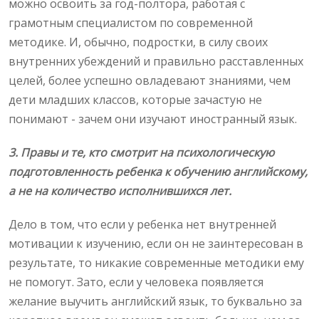
можно освоить за год-полтора, работая с
грамотным специалистом по современной
методике. И, обычно, подростки, в силу своих
внутренних убеждений и правильно расставленных
целей, более успешно овладевают знаниями, чем
дети младших классов, которые зачастую не
понимают - зачем они изучают иностранный язык.
3. Правы и те, кто смотрит на психологическую
подготовленность ребенка к обучению английскому,
а не на количество исполнившихся лет.
Дело в том, что если у ребенка нет внутренней
мотивации к изучению, если он не заинтересован в
результате, то никакие современные методики ему
не помогут. Зато, если у человека появляется
желание выучить английский язык, то буквально за