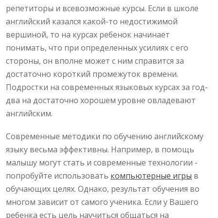
репетиторы и всевозможные курсы. Если в школе
английский казался какой-то недостижимой
вершиной, то на курсах ребенок начинает
понимать, что при определенных усилиях с его
стороны, он вполне может с ним справится за
достаточно короткий промежуток времени.
Подростки на современных языковых курсах за год-
два на достаточно хорошем уровне овладевают
английским.
Современные методики по обучению английскому
языку весьма эффективны. Например, в помощь
малышу могут стать и современные технологии -
попробуйте использовать
компьютерные игры
в
обучающих целях. Однако, результат обучения во
многом зависит от самого ученика. Если у Вашего
ребенка есть цель научиться общаться на