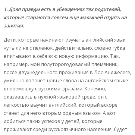
1. Доля правды есть в убеждениях тех родителей,
которые стараются совсем еще малышей отдать на
занятия.
Дети, которые начинают изучать английский язык
чуть ли не с пеленок, действительно, словно губка
впитывают в себя всю новую информацию. Так,
например, мой полуторогодовалый племянник,
после двухнедельного проживания в Лос-Анджелесе,
умильно лопочет новые слова на английском языке
вперемешку с русскими фразами. Конечно,
оказавшись в нужной языковой среде, он с
легкостью выучит английский, который вскоре
станет для него вторым родным языком. А вот
добиться таких успехов у детей, которые
проживают среди русскоязычного населения, будет