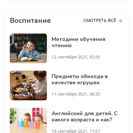
Воспитание
СМОТРЕТЬ ВСЁ
Методики обучения
чтению
12 сентября 2021, 02:59
Предметы обихода в
качестве игрушек
11 сентября 2021, 08:25
Английский для детей. С
какого возраста и как?
10 сентября 2021, 11:07