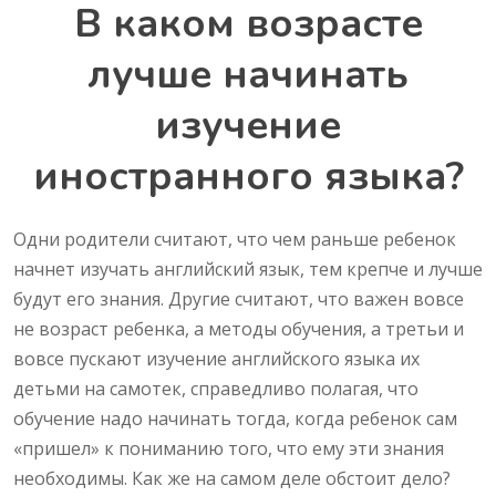
В каком возрасте
лучше начинать
изучение
иностранного языка?
Одни родители считают, что чем раньше ребенок
начнет изучать английский язык, тем крепче и лучше
будут его знания. Другие считают, что важен вовсе
не возраст ребенка, а методы обучения, а третьи и
вовсе пускают изучение английского языка их
детьми на самотек, справедливо полагая, что
обучение надо начинать тогда, когда ребенок сам
«пришел» к пониманию того, что ему эти знания
необходимы. Как же на самом деле обстоит дело?