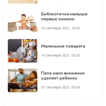
Библиотечка малыша:
первые книжки
10 сентября 2021, 10:42
Маленькие поварята
10 сентября 2021, 05:20
Папа мало внимания
уделяет ребенку
07 сентября 2021, 05:04