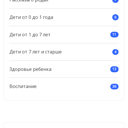
Дети от 0 до 1 года
6
Дети от 1 до 7 лет
11
Дети от 7 лет и старше
4
Здоровье ребенка
13
Воспитание
36