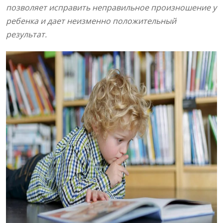
позволяет исправить неправильное произношение у
ребенка и дает неизменно положительный
результат.