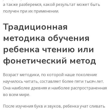
а также разберемся, какой результат может быть
получен при их применении.
Традиционная
методика обучения
ребенка чтению или
фонетический метод
Возраст методики, по которой наше поколение
научилось читать, составляет более пяти тысяч лет.
Она наиболее древняя и наиболее распространенная
во всем мире.
После изучения букв и звуков, ребенка учат сливать