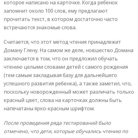
которое написано на карточке. Когда ребенок
запомнит около 100 слов, ему предлагают
прочитать текст, в котором достаточно часто
встречаются знакомые слова.
Считается, что этот метод чтения принадлежит
Доману Глену. На самом же деле, новшество Домана
заключается в том, что он предложил обучать
чтению целыми словами детей с самого рождения
(тем самым закладывая базу для дальнейшего
успешного развития ребенка), а также заметил, что,
поскольку новорожденный может различать только
красный цвет, слова на карточках должны быть
напечатаны ярко-красным шрифтом.
После проведения ряда тестирований было
отмечено, что дети, которые обучались чтению по