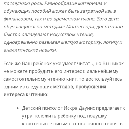
последнюю роль. Разнообразие материала и
обучающих пособий может быть затратной как в
финансовом, так и во временном плане. Зато дети,
обучающиеся по методике Монтессори, достаточно
быстро овладевают искусством чтения,
одновременно развивая мелкую моторику, логику и
аналитические навыки.
Если же Ваш ребенок уже умеет читать, но Вы никак
не можете пробудить его интерес к дальнейшему
самостоятельному чтению книг, то воспользуйтесь
одним из следующих
методов, пробуждения
интереса к чтению
:
Детский психолог Искра Даунис предлагает с
утра положить ребенку под подушку
коротенькое письмо от сказочного героя, в