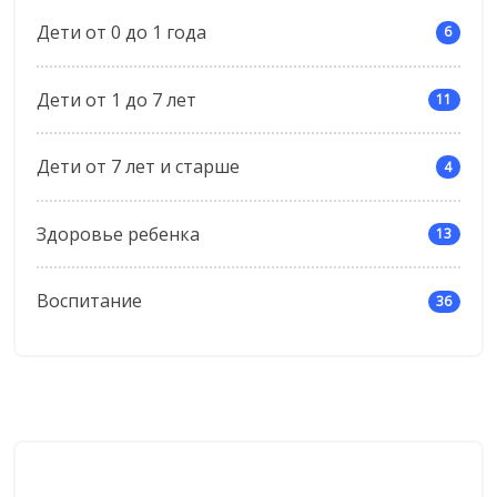
Дети от 0 до 1 года
6
Дети от 1 до 7 лет
11
Дети от 7 лет и старше
4
Здоровье ребенка
13
Воспитание
36