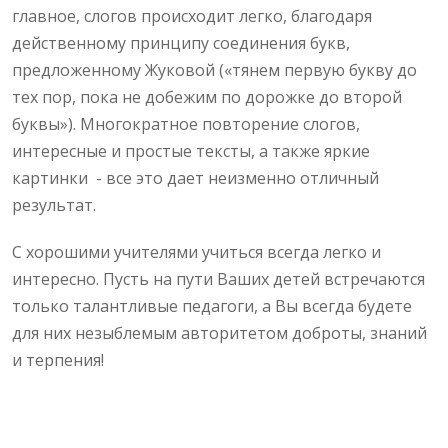
главное, слогов происходит легко, благодаря
действенному принципу соединения букв,
предложенному Жуковой («тянем первую букву до
тех пор, пока не добежим по дорожке до второй
буквы»). Многократное повторение слогов,
интересные и простые тексты, а также яркие
картинки - все это дает неизменно отличный
результат.
С хорошими учителями учиться всегда легко и
интересно. Пусть на пути Ваших детей встречаются
только талантливые педагоги, а Вы всегда будете
для них незыблемым авторитетом доброты, знаний
и терпения!