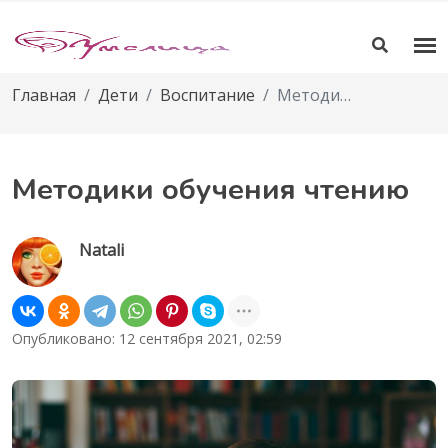
Главная
Дети
Воспитание
Методики обучения чтению
Методики обучения чтению
Natali
Опубликовано: 12 сентября 2021, 02:59