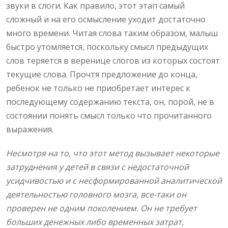
звуки в слоги. Как правило, этот этап самый
сложный и на его осмысление уходит достаточно
много времени. Читая слова таким образом, малыш
быстро утомляется, поскольку смысл предыдущих
слов теряется в веренице слогов из которых состоят
текущие слова. Прочтя предложение до конца,
ребенок не только не приобретает интерес к
последующему содержанию текста, он, порой, не в
состоянии понять смысл только что прочитанного
выражения.
Несмотря на то, что этот метод вызывает некоторые
затруднения у детей в связи с недостаточной
усидчивостью и с несформированной аналитической
деятельностью головного мозга, все-таки он
проверен не одним поколением. Он не требует
больших денежных либо временных затрат,