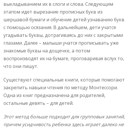
выкладыванием их в слоги и слова. Следующим
этапом идет вырезание прописных букв из
шершавой бумаги и обучение детей узнаванию букв
с помощью осязания. В дальнейшем, дети учатся
угадывать буквы, дотрагиваясь до них с закрытыми
глазами. Далее – малыши учатся прописывать уже
знакомые буквы на дощечке, а потом
воспроизводят их на бумаге, проговаривая вслух то,
что они пишут.
Существуют специальные книги, которые помогают
закрепить навыки чтения по методу Монтессори.
Одна из книг предназначена для родителей,
остальные девять – для детей.
Этот метод больше подходит для групповых занятий,
причем усидчивость ребенка здесь играет далеко не