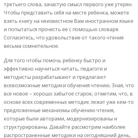
третьего слова, зачастую смысл первого уже утерян.
Чтобы представить себя на месте ребенка, можете
взять книгу на неизвестном Вам иностранном языке
и попытаться прочесть ее с помощью словаря.
Согласитесь, что удовольствие от такого чтения
весьма сомнительное.
Для того чтобы помочь ребенку быстро и
эффективно научиться читать, педагоги и
методисты разрабатывают и предлагают
всевозможные методики обучения чтению. Зная, что
все новое – хорошо забытое старое, отметим, что, в
основе всех современных методик лежат уже кем-то
предложенные механизмы обучению чтения,
которые были авторами, модернизированы и
структурированы. Давайте рассмотрим наиболее
распространенные методики на сегодняшний день,