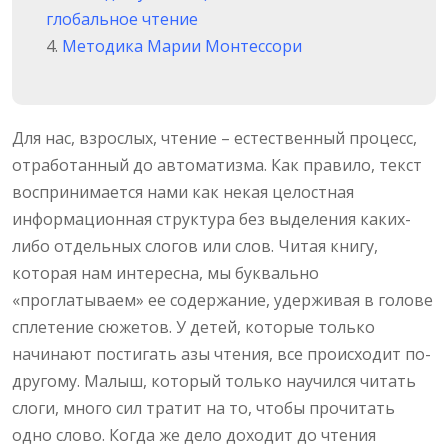
глобальное чтение
Методика Марии Монтессори
Для нас, взрослых, чтение – естественный процесс,
отработанный до автоматизма. Как правило, текст
воспринимается нами как некая целостная
информационная структура без выделения каких-
либо отдельных слогов или слов. Читая книгу,
которая нам интересна, мы буквально
«проглатываем» ее содержание, удерживая в голове
сплетение сюжетов. У детей, которые только
начинают постигать азы чтения, все происходит по-
другому. Малыш, который только научился читать
слоги, много сил тратит на то, чтобы прочитать
одно слово. Когда же дело доходит до чтения