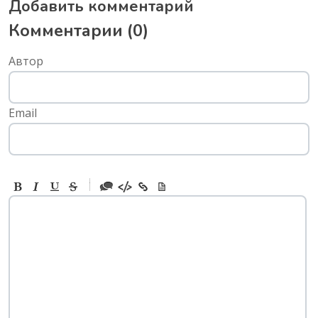
Добавить комментарий
Комментарии (
0
)
Автор
Email
-
-
-
-
-
-
-
-
-
-
-
-
-
-
-