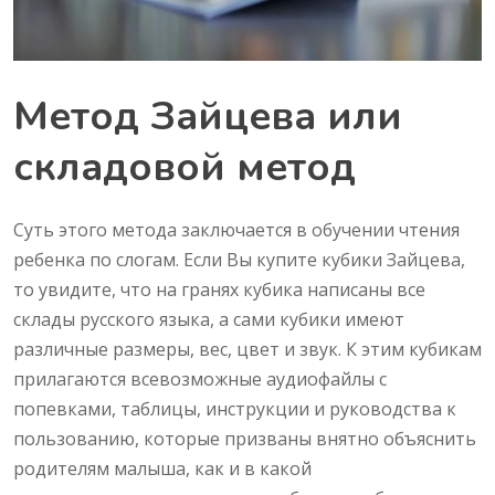
Метод Зайцева или
складовой метод
Суть этого метода заключается в обучении чтения
ребенка по слогам. Если Вы купите кубики Зайцева,
то увидите, что на гранях кубика написаны все
склады русского языка, а сами кубики имеют
различные размеры, вес, цвет и звук. К этим кубикам
прилагаются всевозможные аудиофайлы с
попевками, таблицы, инструкции и руководства к
пользованию, которые призваны внятно объяснить
родителям малыша, как и в какой