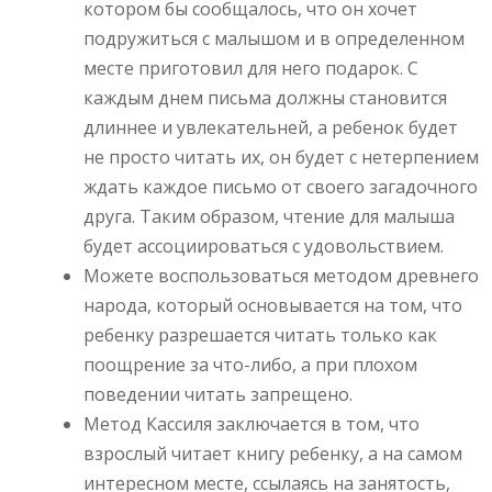
котором бы сообщалось, что он хочет
подружиться с малышом и в определенном
месте приготовил для него подарок. С
каждым днем письма должны становится
длиннее и увлекательней, а ребенок будет
не просто читать их, он будет с нетерпением
ждать каждое письмо от своего загадочного
друга. Таким образом, чтение для малыша
будет ассоциироваться с удовольствием.
Можете воспользоваться методом древнего
народа, который основывается на том, что
ребенку разрешается читать только как
поощрение за что-либо, а при плохом
поведении читать запрещено.
Метод Кассиля заключается в том, что
взрослый читает книгу ребенку, а на самом
интересном месте, ссылаясь на занятость,