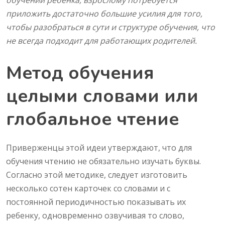
обучении ребенка, взрослому потребуется
приложить достаточно большие усилия для того,
чтобы разобраться в сути и структуре обучения, что
не всегда подходит для работающих родителей.
Метод обучения
целыми словами или
глобальное чтение
Приверженцы этой идеи утверждают, что для
обучения чтению не обязательно изучать буквы.
Согласно этой методике, следует изготовить
несколько сотен карточек со словами и с
постоянной периодичностью показывать их
ребенку, одновременно озвучивая то слово,