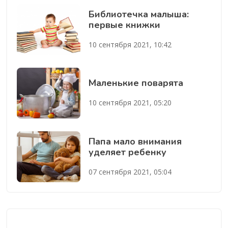
Библиотечка малыша:
первые книжки
10 сентября 2021, 10:42
Маленькие поварята
10 сентября 2021, 05:20
Папа мало внимания
уделяет ребенку
07 сентября 2021, 05:04