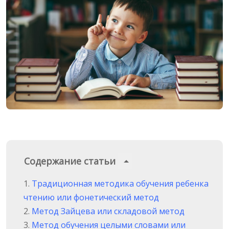
Содержание статьи
Традиционная методика обучения ребенка
чтению или фонетический метод
Метод Зайцева или складовой метод
Метод обучения целыми словами или