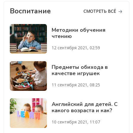
Воспитание
СМОТРЕТЬ ВСЁ
Методики обучения
чтению
12 сентября 2021, 02:59
Предметы обихода в
качестве игрушек
11 сентября 2021, 08:25
Английский для детей. С
какого возраста и как?
10 сентября 2021, 11:07