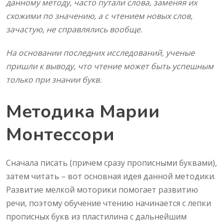
данному методу, часто путали слова, заменяя их
схожими по значению, а с чтением новых слов,
зачастую, не справлялись вообще.
На основании последних исследований, ученые
пришли к выводу, что чтение может быть успешным
только при знании букв.
Методика Марии
Монтессори
Сначала писать (причем сразу прописными буквами),
затем читать – вот основная идея данной методики.
Развитие мелкой моторики помогает развитию
речи, поэтому обучение чтению начинается с лепки
прописных букв из пластилина с дальнейшим