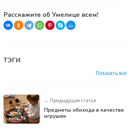
Расскажите об Умелице всем!
ТЭГИ
Показать все
← Предыдущая статья
Предметы обихода в качестве
игрушек