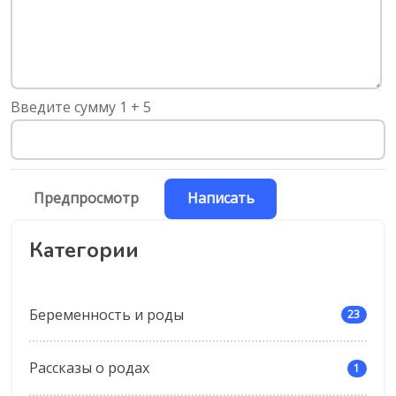
Введите сумму 1 + 5
Категории
Беременность и роды
23
Рассказы о родах
1