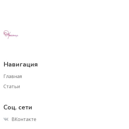
Навигация
Главная
Статьи
Соц. сети
ВКонтакте