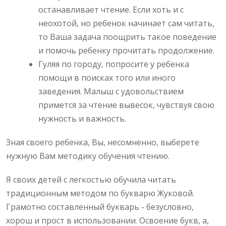
останавливает чтение. Если хоть и с
неохотой, но ребенок начинает сам читать,
то Ваша задача поощрить такое поведение
и помочь ребенку прочитать продолжение.
Гуляя по городу, попросите у ребенка
помощи в поисках того или иного
заведения. Малыш с удовольствием
примется за чтение вывесок, чувствуя свою
нужность и важность.
Зная своего ребенка, Вы, несомненно, выберете
нужную Вам методику обучения чтению.
Я своих детей с легкостью обучила читать
традиционным методом по букварю Жуковой.
Грамотно составленный букварь - безусловно,
хорош и прост в использовании. Освоение букв, а,