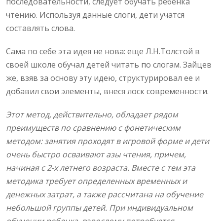
последовательности, следует обучать ребенка
чтению. Используя данные слоги, дети учатся
составлять слова.
Сама по себе эта идея не нова: еще Л.Н.Толстой в
своей школе обучал детей читать по слогам. Зайцев
же, взяв за основу эту идею, структурировал ее и
добавил свои элементы, внеся лоск современности.
Этот метод, действительно, обладает рядом
преимуществ по сравнению с фонетическим
методом: занятия проходят в игровой форме и дети
очень быстро осваивают азы чтения, причем,
начиная с 2-х летнего возраста. Вместе с тем эта
методика требует определенных временных и
денежных затрат, а также рассчитана на обучение
небольшой группы детей. При индивидуальном