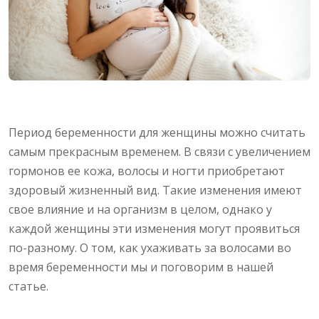
Период беременности для женщины можно считать
самым прекрасным временем. В связи с увеличением
гормонов ее кожа, волосы и ногти приобретают
здоровый жизненный вид. Такие изменения имеют
свое влияние и на организм в целом, однако у
каждой женщины эти изменения могут проявиться
по-разному. О том, как ухаживать за волосами во
время беременности мы и поговорим в нашей
статье.