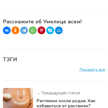
Расскажите об Умелице всем!
ТЭГИ
Показать все
← Предыдущая статья
Растяжки после родов. Как
избавиться от растяжек?