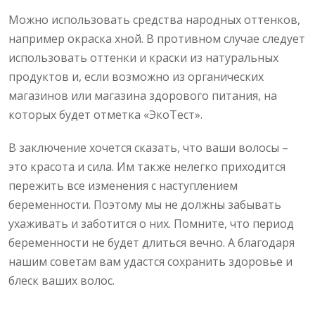
Можно использовать средства народных оттенков,
например окраска хной. В противном случае следует
использовать оттенки и краски из натуральных
продуктов и, если возможно из органических
магазинов или магазина здорового питания, на
которых будет отметка «ЭкоТест».
В заключение хочется сказать, что ваши волосы –
это красота и сила. Им также нелегко приходится
пережить все изменения с наступлением
беременности. Поэтому мы не должны забывать
ухаживать и заботится о них. Помните, что период
беременности не будет длиться вечно. А благодаря
нашим советам вам удастся сохранить здоровье и
блеск ваших волос.