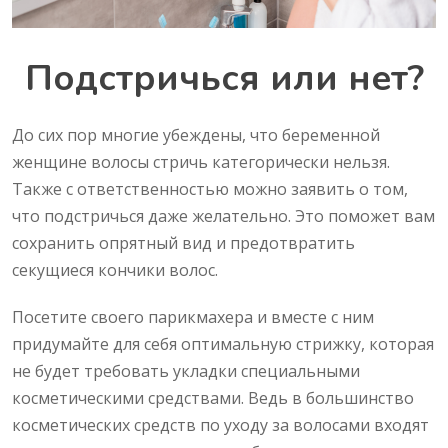
Подстричься или нет?
До сих пор многие убеждены, что беременной
женщине волосы стричь категорически нельзя.
Также с ответственностью можно заявить о том,
что подстричься даже желательно. Это поможет вам
сохранить опрятный вид и предотвратить
секущиеся кончики волос.
Посетите своего парикмахера и вместе с ним
придумайте для себя оптимальную стрижку, которая
не будет требовать укладки специальными
косметическими средствами. Ведь в большинство
косметических средств по уходу за волосами входят