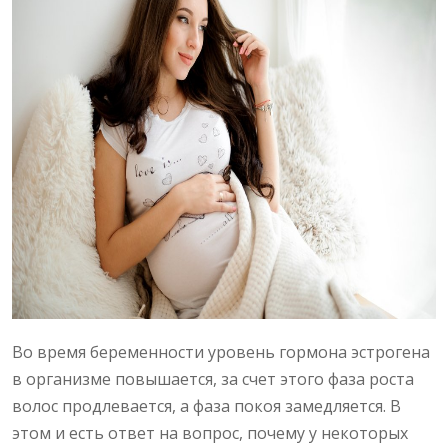
Во время беременности уровень гормона эстрогена
в организме повышается, за счет этого фаза роста
волос продлевается, а фаза покоя замедляется. В
этом и есть ответ на вопрос, почему у некоторых