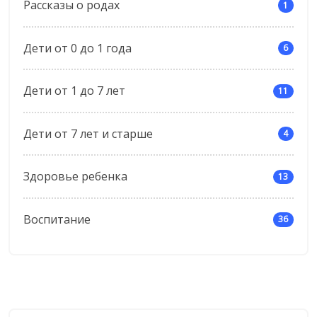
Рассказы о родах
1
Дети от 0 до 1 года
6
Дети от 1 до 7 лет
11
Дети от 7 лет и старше
4
Здоровье ребенка
13
Воспитание
36