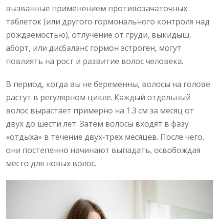
вызванные применением противозачаточных
таблеток (или другого гормонального контроля над
рождаемостью), отлучение от груди, выкидыш,
аборт, или дисбаланс гормон эстроген, могут
повлиять на рост и развитие волос человека.
В период, когда вы не беременны, волосы на голове
растут в регулярном цикле. Каждый отдельный
волос вырастает примерно на 1.3 см за месяц от
двух до шести лет. Затем волосы входят в фазу
«отдыха» в течение двух-трех месяцев. После чего,
они постепенно начинают выпадать, освобождая
место для новых волос.