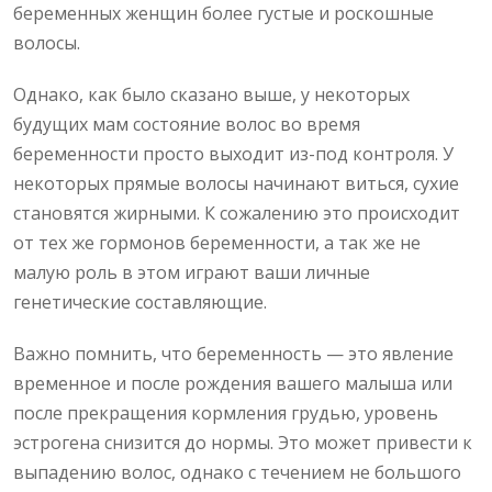
беременных женщин более густые и роскошные
волосы.
Однако, как было сказано выше, у некоторых
будущих мам состояние волос во время
беременности просто выходит из-под контроля. У
некоторых прямые волосы начинают виться, сухие
становятся жирными. К сожалению это происходит
от тех же гормонов беременности, а так же не
малую роль в этом играют ваши личные
генетические составляющие.
Важно помнить, что беременность — это явление
временное и после рождения вашего малыша или
после прекращения кормления грудью, уровень
эстрогена снизится до нормы. Это может привести к
выпадению волос, однако с течением не большого