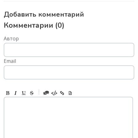
Добавить комментарий
Комментарии (
0
)
Автор
Email
-
-
-
-
-
-
-
-
-
-
-
-
-