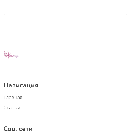
Навигация
Главная
Статьи
Соц. сети