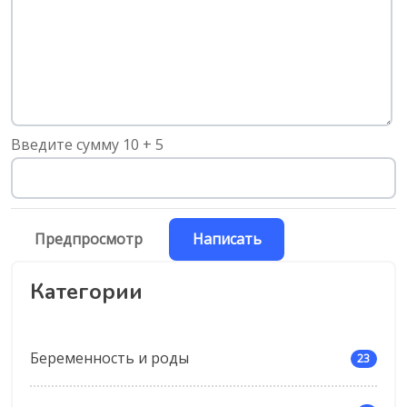
-
-
Введите сумму 10 + 5
Категории
Беременность и роды
23