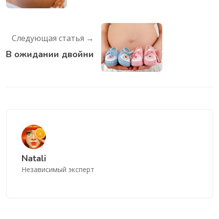
Следующая статья →
В ожидании двойни
Natali
Независимый эксперт