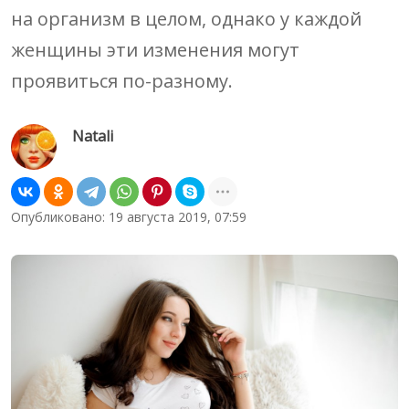
на организм в целом, однако у каждой
женщины эти изменения могут
проявиться по-разному.
Natali
Опубликовано: 19 августа 2019, 07:59