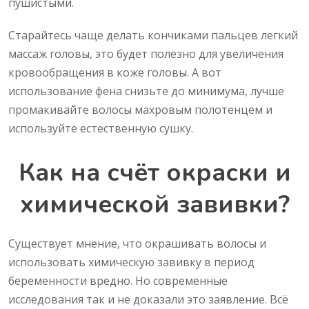
пушистыми.
Старайтесь чаще делать кончиками пальцев легкий
массаж головы, это будет полезно для увеличения
кровообращения в коже головы. А вот
использование фена снизьте до минимума, лучше
промакивайте волосы махровым полотенцем и
используйте естественную сушку.
Как на счёт окраски и
химической завивки?
Существует мнение, что окрашивать волосы и
использовать химическую завивку в период
беременности вредно. Но современные
исследования так и не доказали это заявление. Всё