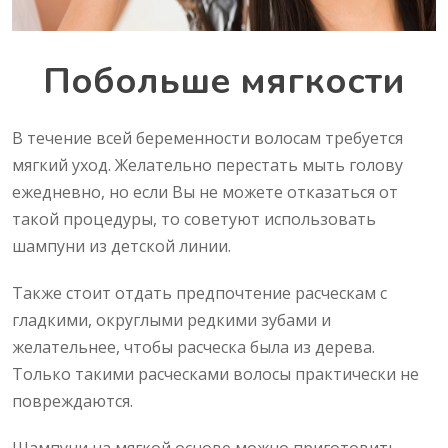
Побольше мягкости
В течение всей беременности волосам требуется
мягкий уход. Желательно перестать мыть голову
ежедневно, но если Вы не можете отказаться от
такой процедуры, то советуют использовать
шампуни из детской линии.
Также стоит отдать предпочтение расческам с
гладкими, округлыми редкими зубами и
желательнее, чтобы расческа была из дерева.
Только такими расческами волосы практически не
повреждаются.