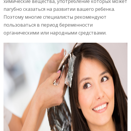
химические вещества, употребление которых может
пагубно сказаться на развитии вашего ребенка.
Поэтому многие специалисты рекомендуют
пользоваться в период беременности
органическими или народными средствами.