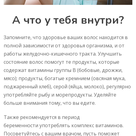
А что у тебя внутри?
Запомните, что здоровье ваших волос находится в
полной зависимости от здоровья организма, и от
работы желудочно-кишечного тракта. Улучшить
состояние волос помогут те продукты, которые
содержат витамины группы В (бобовые, дрожжи,
мясо); продукты, богатые кремнием (овсяная мука,
поджаренный хлеб), серой (яйца, молоко), регулярно
употребляйте рыбу и морепродукты. Уделяйте
больше внимания тому, что вы едите.
Также рекомендуется в период
беременности употреблять комплекс витаминов.
Посоветуйтесь с вашим врачом, пусть поможет