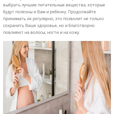
выбрать лучшие питательные вещества, которые
будут полезны и Вам и ребенку. Продолжайте
принимать их регулярно, это позволит не только
сохранить Ваше здоровье, но и благотворно
повлияют на волосы, ногти и на кожу.