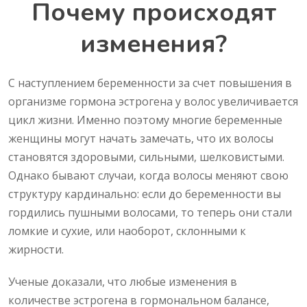
Почему происходят
изменения?
С наступлением беременности за счет повышения в
организме гормона эстрогена у волос увеличивается
цикл жизни. Именно поэтому многие беременные
женщины могут начать замечать, что их волосы
становятся здоровыми, сильными, шелковистыми.
Однако бывают случаи, когда волосы меняют свою
структуру кардинально: если до беременности вы
гордились пушными волосами, то теперь они стали
ломкие и сухие, или наоборот, склонными к
жирности.
Ученые доказали, что любые изменения в
количестве эстрогена в гормональном балансе,