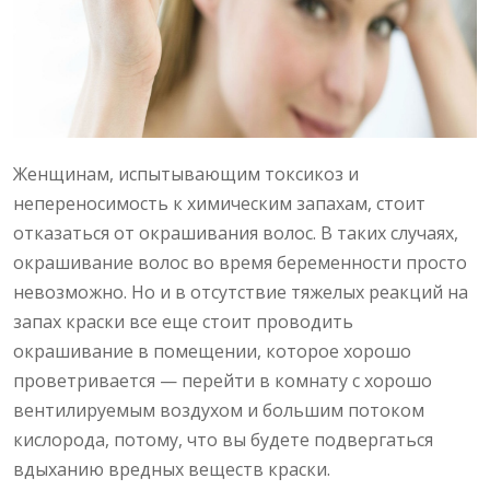
Женщинам, испытывающим токсикоз и
непереносимость к химическим запахам, стоит
отказаться от окрашивания волос. В таких случаях,
окрашивание волос во время беременности просто
невозможно. Но и в отсутствие тяжелых реакций на
запах краски все еще стоит проводить
окрашивание в помещении, которое хорошо
проветривается — перейти в комнату с хорошо
вентилируемым воздухом и большим потоком
кислорода, потому, что вы будете подвергаться
вдыханию вредных веществ краски.