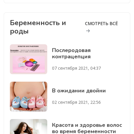
Беременность и
СМОТРЕТЬ ВСЁ
роды
Послеродовая
контрацепция
07 сентября 2021, 04:37
В ожидании двойни
02 сентября 2021, 22:56
Красота и здоровье волос
во время беременности