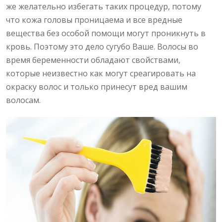
же желательно избегать таких процедур, потому
что кожа головы проницаема и все вредные
вещества без особой помощи могут проникнуть в
кровь. Поэтому это дело сугубо Ваше. Волосы во
время беременности обладают свойствами,
которые неизвестно как могут среагировать на
окраску волос и только принесут вред вашим
волосам.