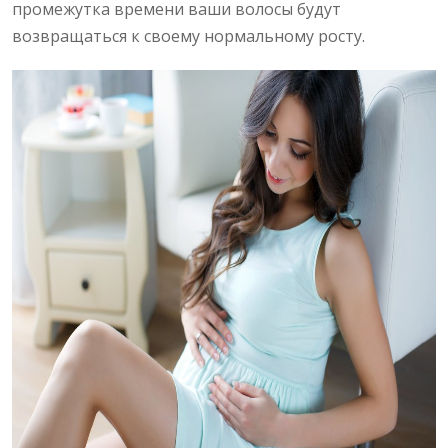
промежутка времени ваши волосы будут
возвращаться к своему нормальному росту.