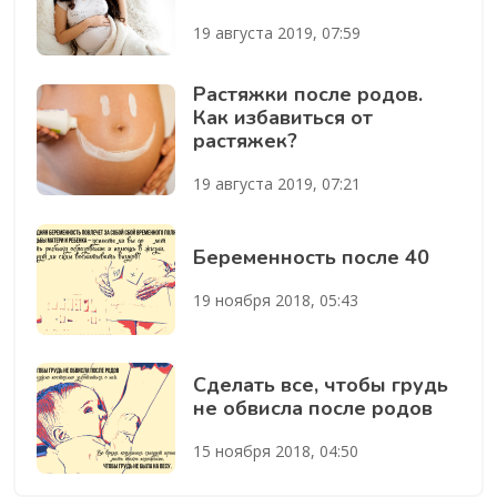
19 августа 2019, 07:59
Растяжки после родов.
Как избавиться от
растяжек?
19 августа 2019, 07:21
Беременность после 40
19 ноября 2018, 05:43
Сделать все, чтобы грудь
не обвисла после родов
15 ноября 2018, 04:50