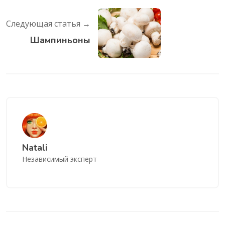
Следующая статья →
Шампиньоны
Natali
Независимый эксперт