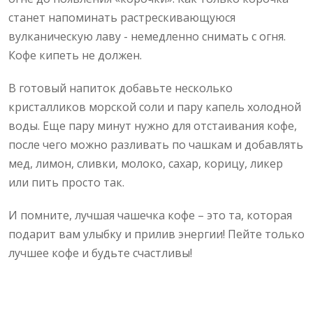
станет напоминать растрескивающуюся
вулканическую лаву - немедленно снимать с огня.
Кофе кипеть не должен.
В готовый напиток добавьте несколько
кристалликов морской соли и пару капель холодной
воды. Еще пару минут нужно для отстаивания кофе,
после чего можно разливать по чашкам и добавлять
мед, лимон, сливки, молоко, сахар, корицу, ликер
или пить просто так.
И помните, лучшая чашечка кофе – это та, которая
подарит вам улыбку и прилив энергии! Пейте только
лучшее кофе и будьте счастливы!