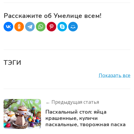
Расскажите об Умелице всем!
ТЭГИ
Показать все
← Предыдущая статья
Пасхальный стол: яйца
крашенные, куличи
пасхальные, творожная пасха