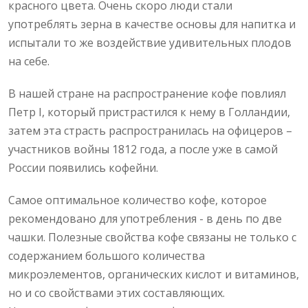
красного цвета. Очень скоро люди стали
употреблять зерна в качестве основы для напитка и
испытали то же воздействие удивительных плодов
на себе.
В нашей стране на распространение кофе повлиял
Петр I, который пристрастился к нему в Голландии,
затем эта страсть распространилась на офицеров –
участников войны 1812 года, а после уже в самой
России появились кофейни.
Самое оптимальное количество кофе, которое
рекомендовано для употребления - в день по две
чашки. Полезные свойства кофе связаны не только с
содержанием большого количества
микроэлементов, органических кислот и витаминов,
но и со свойствами этих составляющих.