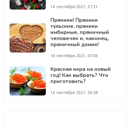
16 сентября 2021, 07:21
Пряники! Пряники
тульские, пряники
имбирные, пряничный
человечек и, наконец,
пряничный домик!
16 сентября 2021, 07:06
Красная икра на новый
год! Как выбрать? Что
приготовить?
16 сентября 2021, 06:38