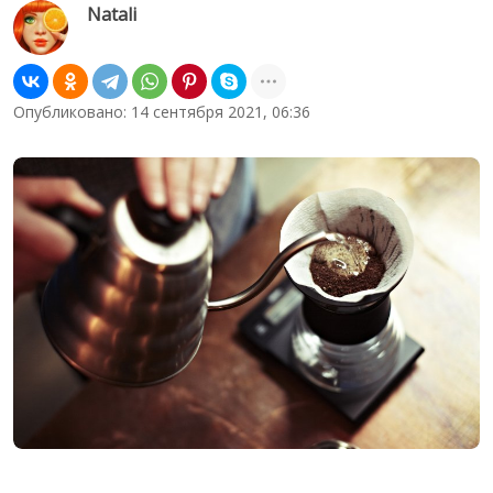
Natali
Опубликовано: 14 сентября 2021, 06:36