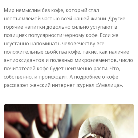
Мир немыслим без кофе, который стал
неотъемлемой частью всей нашей жизни. Другие
горячие напитки довольно сильно уступают в
позициях популярности черному кофе. Если же
неустанно напоминать человечеству все
положительные свойства кофе, такие, как наличие
антиоксидантов и полезных микроэлементов, число
почитателей кофе будет неизменно расти. Что,
собственно, и происходит. А подробнее о кофе
расскажет женский интернет журнал «Умелица».