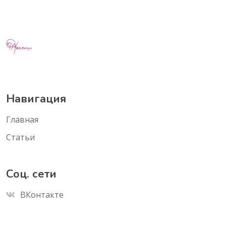
Навигация
Главная
Статьи
Соц. сети
ВКонтакте