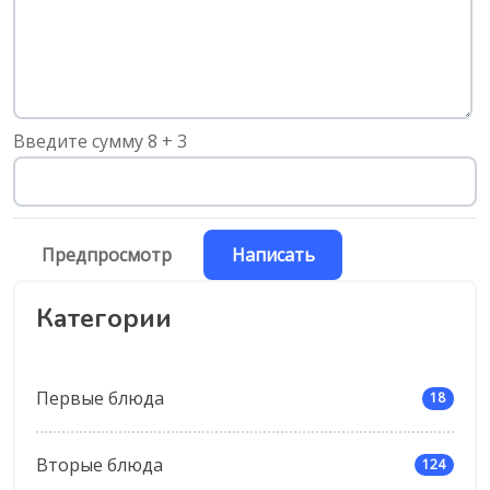
Введите сумму 8 + 3
Категории
Первые блюда
18
Вторые блюда
124