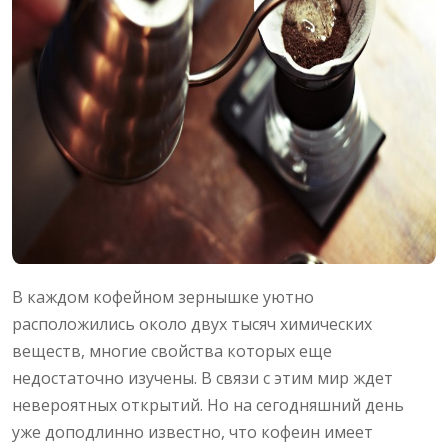
В каждом кофейном зернышке уютно
расположились около двух тысяч химических
веществ, многие свойства которых еще
недостаточно изучены. В связи с этим мир ждет
невероятных открытий. Но на сегодняшний день
уже доподлинно известно, что кофеин имеет