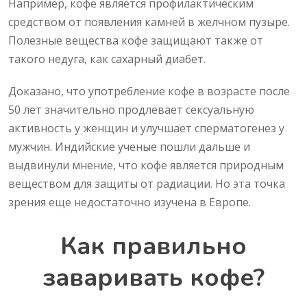
Например, кофе является профилактическим
средством от появления камней в желчном пузыре.
Полезные вещества кофе защищают также от
такого недуга, как сахарный диабет.
Доказано, что употребление кофе в возрасте после
50 лет значительно продлевает сексуальную
активность у женщин и улучшает сперматогенез у
мужчин. Индийские ученые пошли дальше и
выдвинули мнение, что кофе является природным
веществом для защиты от радиации. Но эта точка
зрения еще недостаточно изучена в Европе.
Как правильно
заваривать кофе?