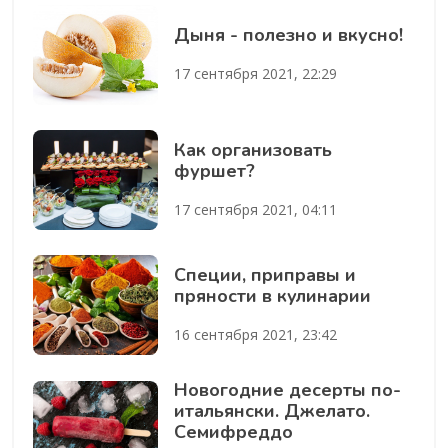
Дыня - полезно и вкусно!
17 сентября 2021, 22:29
Как организовать
фуршет?
17 сентября 2021, 04:11
Специи, приправы и
пряности в кулинарии
16 сентября 2021, 23:42
Новогодние десерты по-
итальянски. Джелато.
Семифреддо