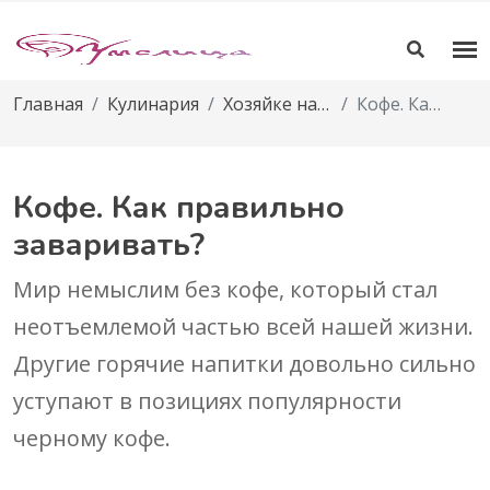
Главная
Кулинария
Хозяйке на заметку
Кофе. Как правильно заваривать?
Кофе. Как правильно
заваривать?
Мир немыслим без кофе, который стал
неотъемлемой частью всей нашей жизни.
Другие горячие напитки довольно сильно
уступают в позициях популярности
черному кофе.