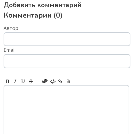
Добавить комментарий
Комментарии (
0
)
Автор
Email
-
-
-
-
-
-
-
-
-
-
-
-
-
-
-