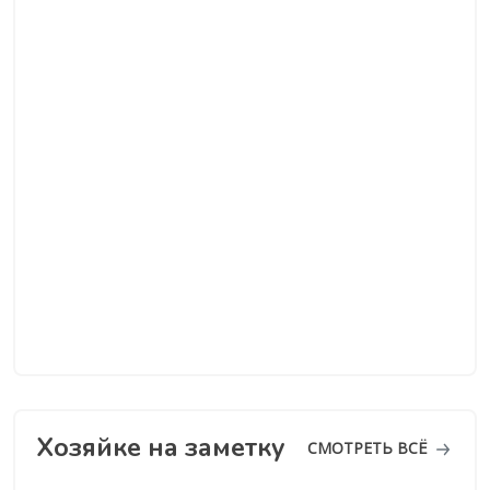
Хозяйке на заметку
СМОТРЕТЬ ВСЁ