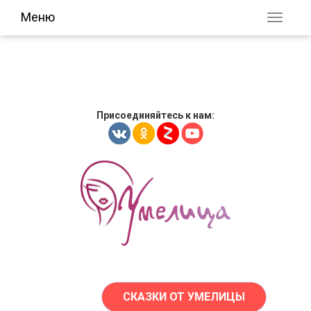
Меню
Присоединяйтесь к нам:
СКАЗКИ ОТ УМЕЛИЦЫ