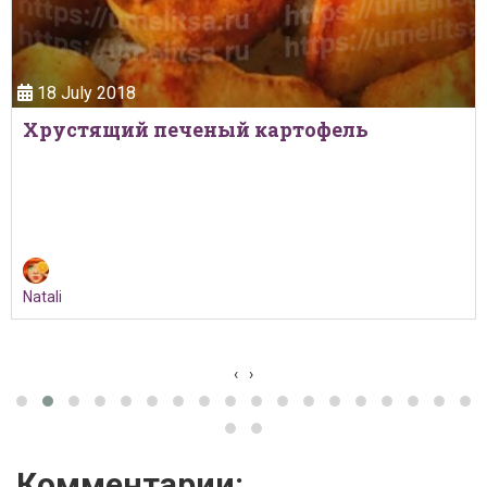
18 July 2018
Хрустящий печеный картофель
Natali
‹
›
Комментарии: