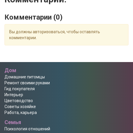
Комментарии (
0
)
Вы должны авторизоваться, чтобы оставлять
комментарии.
Дом
Домашние питомцы
Ремонт своими руками
Гид покупателя
Интерьер
Цветоводство
Советы хозяйке
Работа, карьера
Семья
Психология отношений