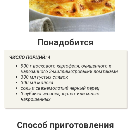
Понадобится
ЧИСЛО ПОРЦИЙ: 4
900 г воскового картофеля, очищенного и
нарезанного 3-миллиметровыми ломтиками
300 мл густых сливок
300 мл молока
соль и свежемолотый черный перец
3 зубчика чеснока, тертых или мелко
накрошенных
Способ приготовления