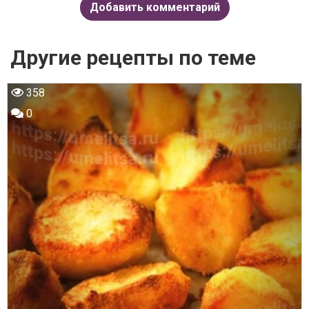
Добавить комментарий
Другие рецепты по теме
358
0