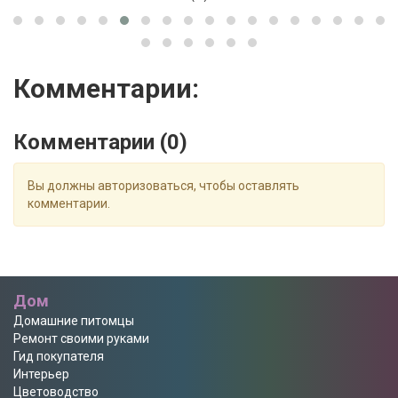
Комментарии:
Комментарии (
0
)
Вы должны авторизоваться, чтобы оставлять
комментарии.
Дом
Домашние питомцы
Ремонт своими руками
Гид покупателя
Интерьер
Цветоводство