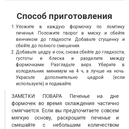
Способ приготовления
Уложите в каждую формочку по ломтику
печенья. Положите творог в миску и сбейте
венчиком до гладкости. Добавьте сгущенку и
сбейте до полного смешения.
Добавьте цедру и сок, снова сбейте до гладкости,
густоты и блеска и разделите между
формочками. Разгладьте верх. Уберите в
холодильник минимум на 4 ч, а лучше на ночь.
Украсьте дополнительно цедрой (если
используете) и подавайте.
ЗАМЕТКИ ПОВАРА Печенье на дне
формочек во время охлаждения частично
смягчается. Если вы предпочитаете совсем
мягкую основу, раскрошите печенье и
смешайте с небольшим количеством