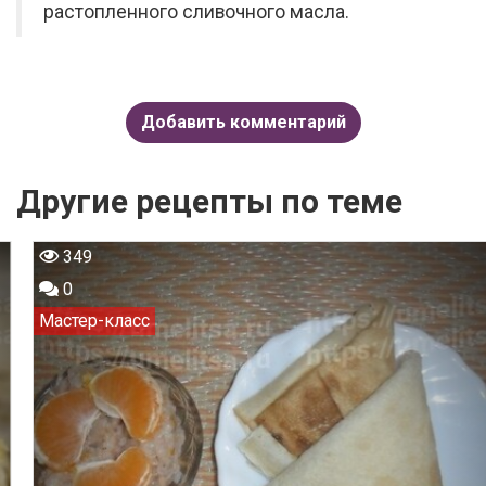
растопленного сливочного масла.
Добавить комментарий
Другие рецепты по теме
349
0
Мастер-класс