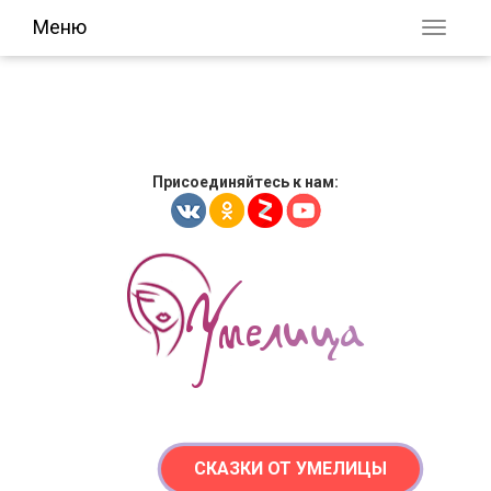
Меню
Присоединяйтесь к нам:
СКАЗКИ ОТ УМЕЛИЦЫ