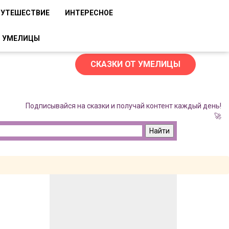
ПУТЕШЕСТВИЕ
ИНТЕРЕСНОЕ
Т УМЕЛИЦЫ
СКАЗКИ ОТ УМЕЛИЦЫ
Подписывайся на сказки и получай контент каждый день!
🚀