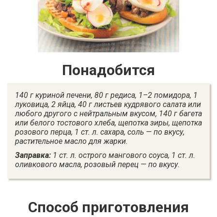
Понадобится
140 г куриной печени, 80 г редиса, 1–2 помидора, 1
луковица, 2 яйца, 40 г листьев кудрявого салата или
любого другого с нейтральным вкусом, 140 г багета
или белого тостового хлеба, щепотка зиры, щепотка
розового перца, 1 ст. л. сахара, соль — по вкусу,
растительное масло для жарки.
Заправка:
1 ст. л. острого мангового соуса, 1 ст. л.
оливкового масла, розовый перец — по вкусу.
Способ приготовления