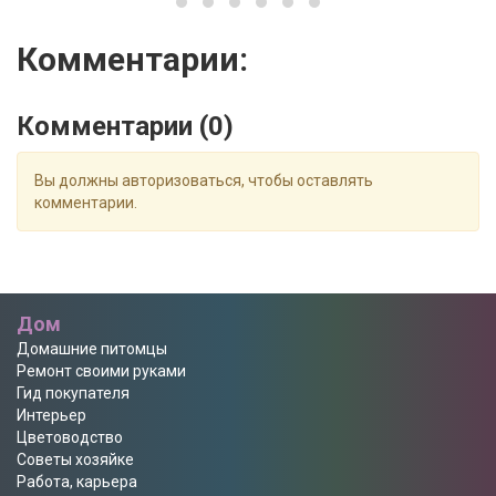
Комментарии:
Комментарии (
0
)
Вы должны авторизоваться, чтобы оставлять
комментарии.
Дом
Домашние питомцы
Ремонт своими руками
Гид покупателя
Интерьер
Цветоводство
Советы хозяйке
Работа, карьера