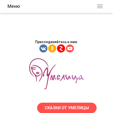
Меню
Присоединяйтесь к нам:
СКАЗКИ ОТ УМЕЛИЦЫ