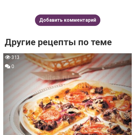
Добавить комментарий
Другие рецепты по теме
313
0